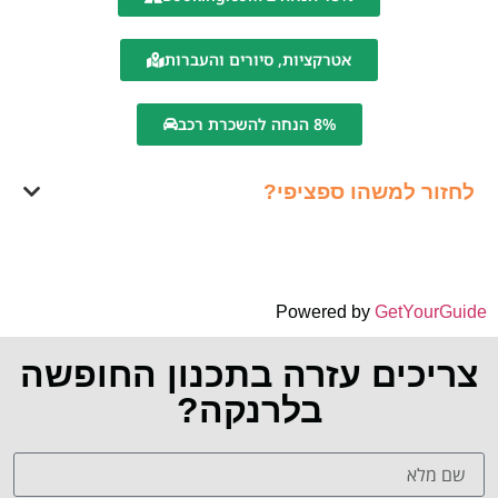
אטרקציות, סיורים והעברות
8% הנחה להשכרת רכב
לחזור למשהו ספציפי?
Powered by
GetYourGuide
צריכים עזרה בתכנון החופשה
בלרנקה?