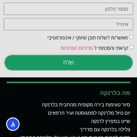
מאשר/ת לשלוח תוכן שיווקי / אינפורמטיבי
קראתי והסכמתי ל
מדיניות הפרטיות
שלח
מה בלרנקה
סיור טעימות בירה מקומית מהחבית בלרנקה
יום טיול מלרנקה לפמגוסטה ועיר הרפאים
שייט במפרץ לרנקה
צלילה בלרנקה עם מדריך