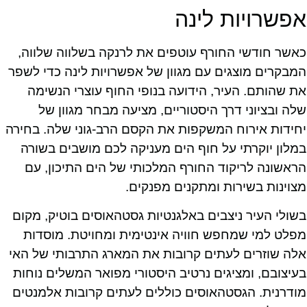
אפשרויות לינה
כאשר חודשי החורף עוטפים את לרנקה בשלווה שלווה,
המבקרים מוצגים עם מגוון של אפשרויות לינה כדי לשפר
את שהותם. העיר, הידועה בנופי החוף עוצרי הנשימה
שלה ובציוני דרך היסטוריים, מציעה מבחר מגוון של
יחידות אירוח המשקפות את הקסם הרב-גוני שלה. בחירה
במלון יוקרתי על חוף הים מעניקה לכם מושבים בשורה
הראשונה לריקוד החורף המלכותי של הים התיכון, עם
מצוינות בשירות ומתקנים מפנקים.
בשולי העיר ניצבים באלגנטיות גסטהאוסים בוטיק, מקום
מפלט למי שמחפש חוויה אינטימית ומחויטת. מוסדות
אלה שוזרים לעתים קרובות את המארג התרבותי של האי
בעיצובם, ומציגים נרטיב היסטורי מפואר המשלים נוחות
מודרנית. הגסטהאוסים כוללים לעתים קרובות אלמנטים