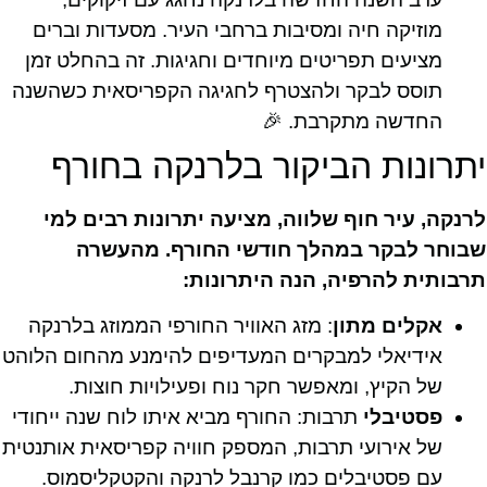
מוזיקה חיה ומסיבות ברחבי העיר. מסעדות וברים
מציעים תפריטים מיוחדים וחגיגות. זה בהחלט זמן
תוסס לבקר ולהצטרף לחגיגה הקפריסאית כשהשנה
החדשה מתקרבת. 🎉
יתרונות הביקור בלרנקה בחורף
לרנקה, עיר חוף שלווה, מציעה יתרונות רבים למי
שבוחר לבקר במהלך חודשי החורף. מהעשרה
תרבותית להרפיה, הנה היתרונות:
אקלים מתון
: מזג האוויר החורפי הממוזג בלרנקה
אידיאלי למבקרים המעדיפים להימנע מהחום הלוהט
של הקיץ, ומאפשר חקר נוח ופעילויות חוצות.
פסטיבלי
תרבות: החורף מביא איתו לוח שנה ייחודי
של אירועי תרבות, המספק חוויה קפריסאית אותנטית
עם פסטיבלים כמו קרנבל לרנקה והקטקליסמוס.