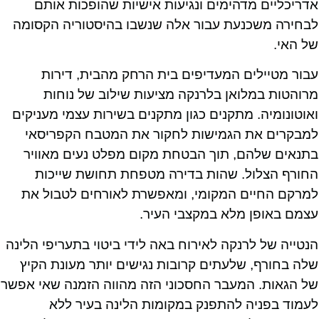
אדריכליים מדהימים ונגיעות אישיות שהופכות אותם
לבחירה משכנעת עבור אלה שנשבו בהיסטוריה הקסומה
של האי.
עבור מטיילים המעדיפים בית הרחק מהבית, דירות
מרוהטות במלואן בלרנקה מציעות שילוב של נוחות
ואוטונומיה. מתקנים כגון מתקנים בשירות עצמי מעניקים
למבקרים את הגמישות לחקור את המטבח הקפריסאי
בתנאים שלהם, תוך הבטחת מקום מפלט נעים מאוויר
החורף הצלול. שהות בדירה מטפחת תחושת שייכות
למרקם החיים המקומי, ומאפשרת לאורחים לטבול את
עצמם באופן מלא במקצבי העיר.
הנטייה של לרנקה לאירוח באה לידי ביטוי בתעריפי הלינה
שלה בחורף, שלעתים קרובות נגישים יותר מעונת הקיץ
של הגאות. המעבר החסכוני הזה מהווה הזמנה שאי אפשר
לעמוד בפניה להתפנק במקומות הלינה בעיר ללא