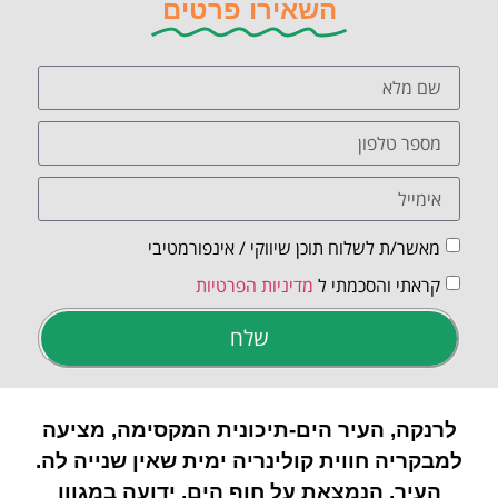
השאירו פרטים
מאשר/ת לשלוח תוכן שיווקי / אינפורמטיבי
קראתי והסכמתי ל
מדיניות הפרטיות
שלח
לרנקה, העיר הים-תיכונית המקסימה, מציעה
למבקריה חווית קולינריה ימית שאין שנייה לה.
העיר, הנמצאת על חוף הים, ידועה במגוון