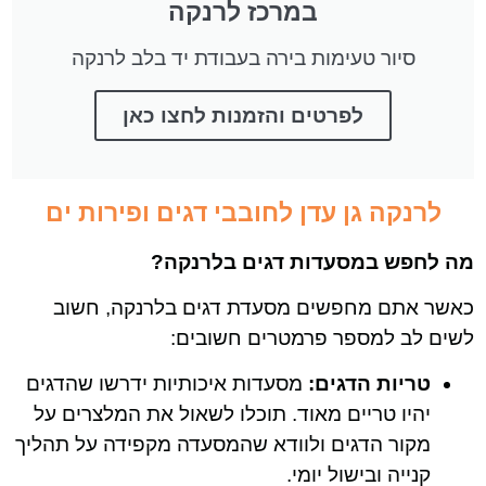
במרכז לרנקה
סיור טעימות בירה בעבודת יד בלב לרנקה
לפרטים והזמנות לחצו כאן
לרנקה גן עדן לחובבי דגים ופירות ים
מה לחפש במסעדות דגים בלרנקה?
כאשר אתם מחפשים מסעדת דגים בלרנקה, חשוב
לשים לב למספר פרמטרים חשובים:
טריות הדגים:
מסעדות איכותיות ידרשו שהדגים
יהיו טריים מאוד. תוכלו לשאול את המלצרים על
מקור הדגים ולוודא שהמסעדה מקפידה על תהליך
קנייה ובישול יומי.