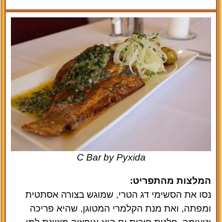
C Bar by Pyxida
המלצות מהתפריט:
נסו את הסשימי דג הטרי, שמוגש בצורה אסתטית
ומפתה, ואת מנת הקלמרי המטוגן, שהיא פריכה