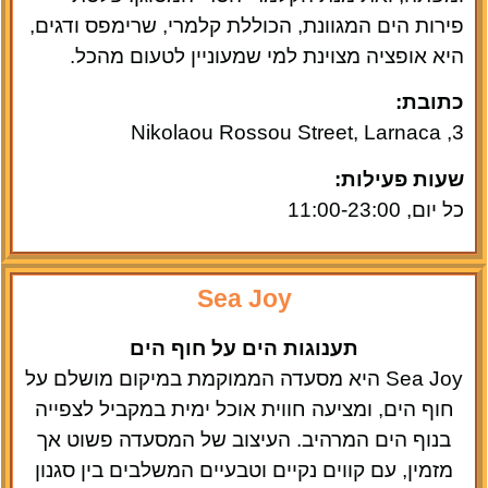
פירות הים המגוונת, הכוללת קלמרי, שרימפס ודגים,
היא אופציה מצוינת למי שמעוניין לטעום מהכל.
כתובת:
3, Nikolaou Rossou Street, Larnaca
שעות פעילות:
כל יום, 11:00-23:00
Sea Joy
תענוגות הים על חוף הים
Sea Joy היא מסעדה הממוקמת במיקום מושלם על
חוף הים, ומציעה חווית אוכל ימית במקביל לצפייה
בנוף הים המרהיב. העיצוב של המסעדה פשוט אך
מזמין, עם קווים נקיים וטבעיים המשלבים בין סגנון