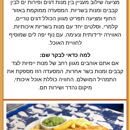
מציעה שילוב מעניין בין מנות דגים ופירות ים לבין
קבבים ומנות בשריות. המסעדה ממוקמת באזור
החוף ומציעה תפריט מגוון הכולל דגים טריים,
קלמרי, וסלטים יחד עם מנות בשריות איכותיות.
האווירה ידידותית ונעימה, עם נוף יפה לים שמוסיף
לחוויית האוכל.
למה כדאי לבקר שם:
אם אתם אוהבים מגוון רחב של מנות יימיות לצד
קבבים ומנות בשר אחרות, המסעדה הזו מספקת את
התמהיל המושלם. החוויה כוללת אוכל איכותי,
מיקום נהדר ושירות חם.