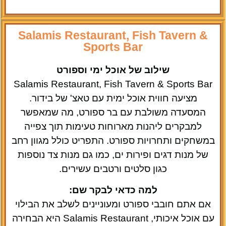
Salamis Restaurant, Fish Tavern &
Sports Bar
שילוב של אוכל ימי וספורט
Salamis Restaurant, Fish Tavern & Sports Bar
מציעה חווית אוכל ימית עם טאצ' של בידור.
המסעדה משולבת עם בר ספורט, מה שמאפשר
למבקרים ליהנות מארוחות טעימות תוך צפייה
במשחקים ותחרויות ספורט. התפריט כולל מגוון רחב
של מנות דגים ופירות ים, כמו גם מנות צד נוספות
כגון סלטים ורטבים עשירים.
למה כדאי לבקר שם:
אם אתם חובבי ספורט ומעוניינים לשלב את הבילוי
עם אוכל איכותי, Salamis Restaurant היא הבחירה