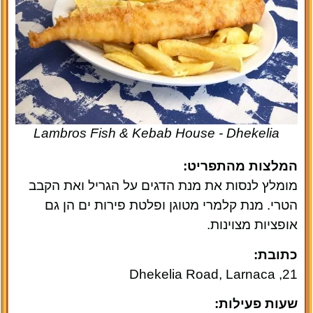
Lambros Fish & Kebab House - Dhekelia
המלצות מהתפריט:
מומלץ לנסות את מנת הדגים על הגריל ואת הקבב
הטרי. מנת קלמרי מטוגן ופלטת פירות ים הן גם
אופציות מצוינות.
כתובת:
21, Dhekelia Road, Larnaca
שעות פעילות: