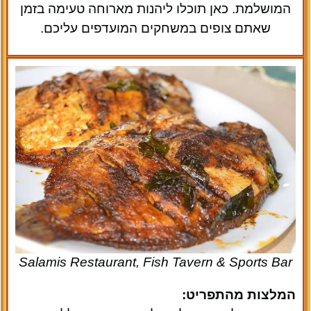
המושלמת. כאן תוכלו ליהנות מארוחה טעימה בזמן
שאתם צופים במשחקים המועדפים עליכם.
Salamis Restaurant, Fish Tavern & Sports Bar
המלצות מהתפריט: