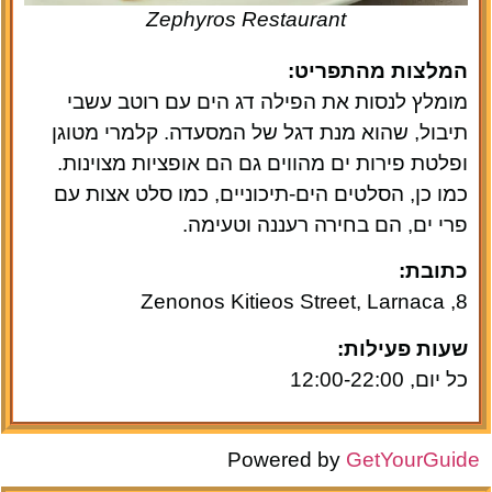
Zephyros Restaurant
המלצות מהתפריט:
מומלץ לנסות את הפילה דג הים עם רוטב עשבי
תיבול, שהוא מנת דגל של המסעדה. קלמרי מטוגן
ופלטת פירות ים מהווים גם הם אופציות מצוינות.
כמו כן, הסלטים הים-תיכוניים, כמו סלט אצות עם
פרי ים, הם בחירה רעננה וטעימה.
כתובת:
8, Zenonos Kitieos Street, Larnaca
שעות פעילות:
כל יום, 12:00-22:00
Powered by
GetYourGuide