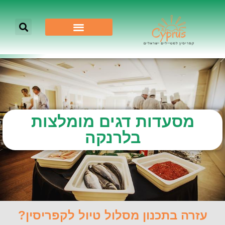
מסעדות דגים מומלצות
בלרנקה
עזרה בתכנון מסלול טיול לקפריסין?