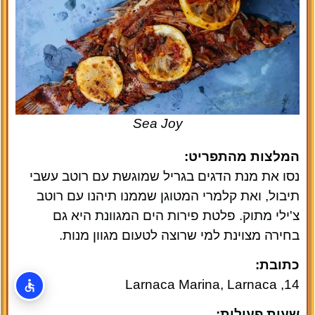
Sea Joy
המלצות מהתפריט:
נסו את מנת הדגים בגריל שמוגשת עם רוטב עשבי
תיבול, ואת קלמרי המטוגן שממנו תיהנו עם רוטב
צ'ילי מתוק. פלטת פירות הים המגוונת היא גם
בחירה מצוינת למי שרוצה לטעום מגוון מנות.
כתובת:
14, Larnaca Marina, Larnaca
שעות פעילות: