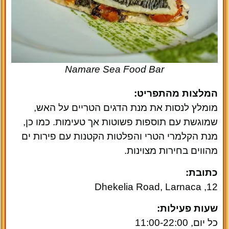
Namare Sea Food Bar
המלצות מהתפריט:
מומלץ לנסות את מנת הדגים הטריים על האש,
שמוגשת עם תוספות פשוטות אך טעימות. כמו כן,
מנת הקלמרי הטרי והפלטות הקטנות עם פירות ים
מהווים בחירות מצוינות.
כתובת:
12, Dhekelia Road, Larnaca
שעות פעילות:
כל יום, 11:00-22:00