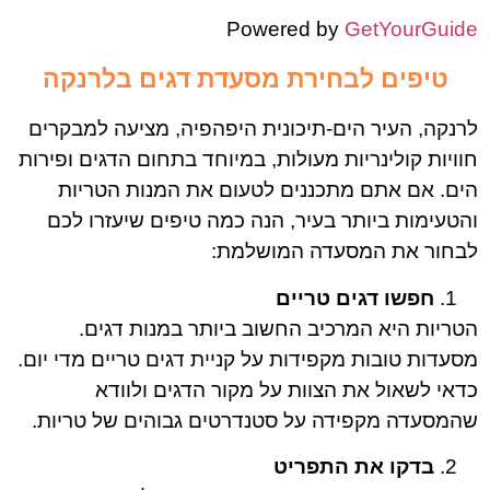
Powered by
GetYourGuide
טיפים לבחירת מסעדת דגים בלרנקה
לרנקה, העיר הים-תיכונית היפהפיה, מציעה למבקרים
חוויות קולינריות מעולות, במיוחד בתחום הדגים ופירות
הים. אם אתם מתכננים לטעום את המנות הטריות
והטעימות ביותר בעיר, הנה כמה טיפים שיעזרו לכם
לבחור את המסעדה המושלמת:
חפשו דגים טריים
הטריות היא המרכיב החשוב ביותר במנות דגים.
מסעדות טובות מקפידות על קניית דגים טריים מדי יום.
כדאי לשאול את הצוות על מקור הדגים ולוודא
שהמסעדה מקפידה על סטנדרטים גבוהים של טריות.
בדקו את התפריט