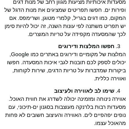
מסעדות איכותיות מציעות מגוון רחב של מנות דגים
ופירות ים. חפשו תפריטים שמציגים את מנות הדגל של
המקום, כמו דגים בגריל, קלמרי מטוגן, ושרימפס. אם
יש תפריט משתנה לפי עונות השנה, זה יכול להיות סימן
לכך שהמסעדה מקפידה על טריות המוצרים.
חפשו המלצות ודירוגים
המלצות של מקומיים ודירוגים באתרים כמו Google,
יכולים לספק לכם תובנות לגבי איכות המסעדה. חפשו
ביקורות שמדברות על טריות הדגים, שירות לקוחות,
ואווירה כללית.
שימו לב לאווירה ולעיצוב
אווירה נינוחה ומזמינה יכולה לשדרג את חווית האוכל.
מסעדות רבות בלרנקה מעוצבות בסגנון ים-תיכוני, עם
נופים יפהפיים לים. האווירה והעיצוב חשובים לא פחות
מהאוכל עצמו.