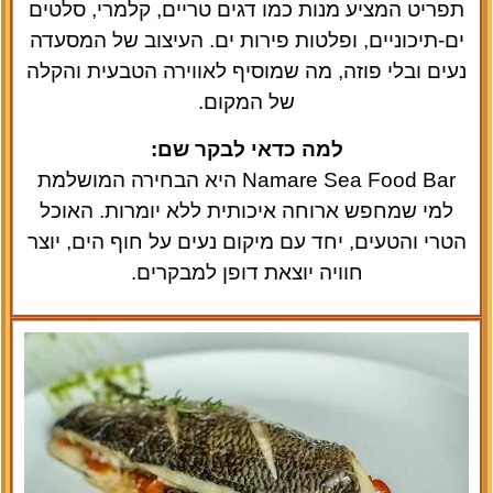
תפריט המציע מנות כמו דגים טריים, קלמרי, סלטים
ים-תיכוניים, ופלטות פירות ים. העיצוב של המסעדה
נעים ובלי פוזה, מה שמוסיף לאווירה הטבעית והקלה
של המקום.
למה כדאי לבקר שם:
Namare Sea Food Bar היא הבחירה המושלמת
למי שמחפש ארוחה איכותית ללא יומרות. האוכל
הטרי והטעים, יחד עם מיקום נעים על חוף הים, יוצר
חוויה יוצאת דופן למבקרים.