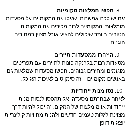
חפשו המלצות מקומיות
אם יש לכם אפשרות, שאלו את המקומיים על מסעדות
מומלצות. המקומיים לרוב מכירים את המקומות
הטובים ביותר שיכולים להציע אוכל מצוין במחירים
הוגנים.
היזהרו ממסעדות תיירים
מסעדות רבות בלרנקה פונות לתיירים עם תפריטים
מוגזמים ומחירים גבוהים. חפשו מסעדות שמלאות גם
באנשים מקומיים – זה סימן טוב לאיכות האוכל.
נסו מנות ייחודיות
לאחר שבחרתם מסעדה, אל תהססו לנסות מנות
ייחודיות או מומלצות של המקום. זה יכול להיות דרך
מצוינת לגלות טעמים חדשים ולהנות מחוויות קולינריות
יוצאות דופן.