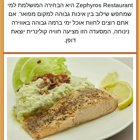
Zephyros Restaurant היא הבחירה המושלמת למי
שמחפש שילוב בין איכות גבוהה למקום מפואר. אם
אתם רוצים לחוות אוכל ימי ברמה גבוהה באווירה
נינוחה, המסעדה הזו מציעה חוויה קולינרית יוצאת
דופן.