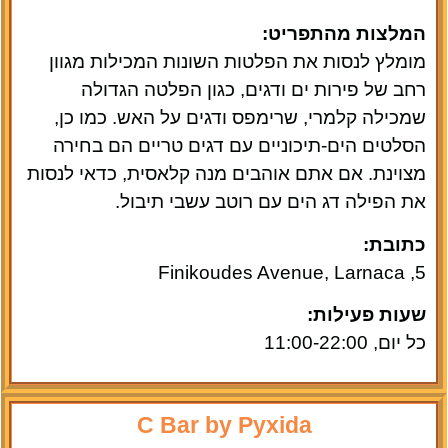
המלצות מהתפריט:
מומלץ לנסות את הפלטות השונות המכילות מגוון
רחב של פירות ים ודגים, כגון הפלטה הגדולה
שמכילה קלמרי, שרימפס ודגים על האש. כמו כן,
הסלטים הים-תיכוניים עם דגים טריים הם בחירה
מצוינת. אם אתם אוהבים מנה קלאסית, כדאי לנסות
את הפילה דג הים עם רוטב עשבי תיבול.
כתובת:
5, Finikoudes Avenue, Larnaca
שעות פעילות:
כל יום, 11:00-22:00
C Bar by Pyxida