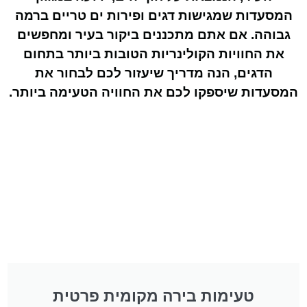
המסעדות שמגישות דגים ופירות ים טריים ברמה
גבוהה. אם אתם מתכננים ביקור בעיר ומחפשים
את החוויות הקולינריות הטובות ביותר בתחום
הדגים, הנה מדריך שיעזור לכם לבחור את
המסעדות שיספקו לכם את החוויה הטעימה ביותר.
טעימות בירה מקומית פרטית