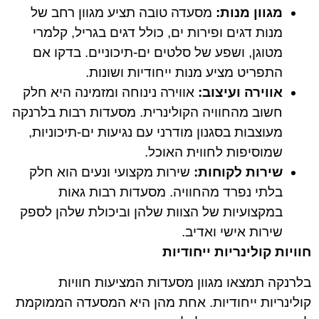
מגוון מנות:
מסעדה טובה תציע מגוון רחב של
מנות דגים ופירות ים, כולל דגים בגריל, קלמרי
מטוגן, ושפע של סלטים ים-תיכוניים. בדקו אם
התפריט מציע מנות ייחודיות ושונות.
אווירה ועיצוב:
אווירה נינוחה ומזמינה היא חלק
חשוב מהחוויה הקולינרית. מסעדות רבות בלרנקה
מעוצבות בסגנון מודרני עם נגיעות ים-תיכוניות,
שמוסיפות לחווית האוכל.
שירות לקוחות:
שירות מקצועי ונעים הוא חלק
בלתי נפרד מהחוויה. מסעדות רבות גאות
במקצועיות של הצוות שלהן וביכולת שלהן לספק
שירות אישי ואדיב.
חוויות קולינריות ייחודיות
בלרנקה תמצאו מגוון מסעדות המציעות חוויות
קולינריות ייחודיות. אחת מהן היא המסעדה הממוקמת