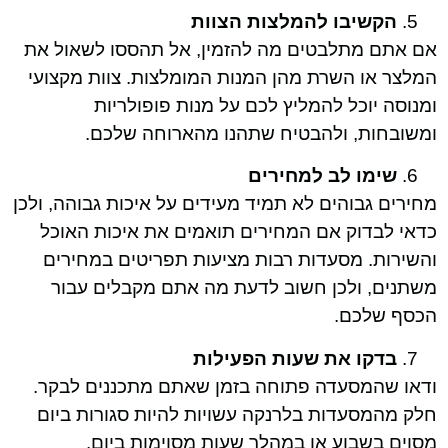
הקשיבו להמלצות הצוות
אם אתם מתלבטים מה להזמין, אל תהססו לשאול את
המלצר או השרת מהן המנות המומלצות. צוות מקצועי
ומנוסה יוכל להמליץ לכם על מנות פופולריות
ומשובחות, ולהבטיח שתהנו מהארוחה שלכם.
שימו לב למחירים
מחירים גבוהים לא תמיד מעידים על איכות גבוהה, ולכן
כדאי לבדוק אם המחירים תואמים את איכות האוכל
והשירות. מסעדות רבות מציעות תפריטים במחירים
משתנים, ולכן חשוב לדעת מה אתם מקבלים עבור
הכסף שלכם.
בדקו את שעות הפעילות
ודאו שהמסעדה פתוחה בזמן שאתם מתכננים לבקר.
חלק מהמסעדות בלרנקה עשויות להיות סגורות ביום
מסוים בשבוע או במהלך שעות מסוימות ביום.