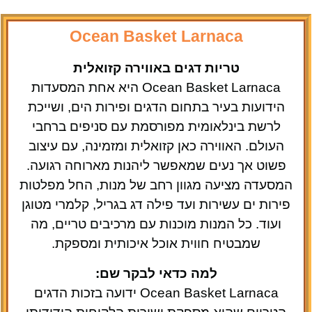
Ocean Basket Larnaca
טריות דגים באווירה קזואלית
Ocean Basket Larnaca היא אחת המסעדות
הידועות בעיר בתחום הדגים ופירות הים, ושייכת
לרשת בינלאומית מפורסמת עם סניפים ברחבי
העולם. האווירה כאן קזואלית ומזמינה, עם עיצוב
פשוט אך נעים שמאפשר ליהנות מארוחה רגועה.
המסעדה מציעה מגוון רחב של מנות, החל מפלטות
פירות ים עשירות ועד פילה דג בגריל, קלמרי מטוגן
ועוד. כל המנות מוכנות עם מרכיבים טריים, מה
שמבטיח חווית אוכל איכותית ומספקת.
למה כדאי לבקר שם:
Ocean Basket Larnaca ידועה בזכות הדגים