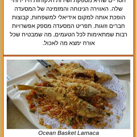
הטריים שהיא מספקת ושירות הלקוחות הידידותי
שלה. האווירה הנינוחה והמזמינה של המסעדה
הופכת אותה למקום אידיאלי למשפחות, קבוצות
חברים וזוגות. תפריט המסעדה מספק אפשרויות
רבות שמתאימות לכל הטעמים, מה שמבטיח שכל
אורח ימצא מה לאכול.
Ocean Basket Larnaca