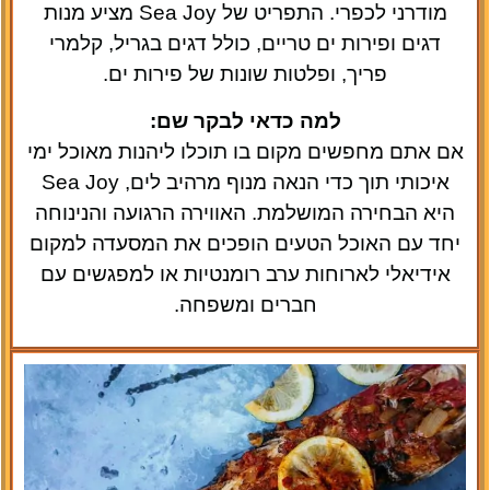
מודרני לכפרי. התפריט של Sea Joy מציע מנות
דגים ופירות ים טריים, כולל דגים בגריל, קלמרי
פריך, ופלטות שונות של פירות ים.
למה כדאי לבקר שם:
אם אתם מחפשים מקום בו תוכלו ליהנות מאוכל ימי
איכותי תוך כדי הנאה מנוף מרהיב לים, Sea Joy
היא הבחירה המושלמת. האווירה הרגועה והנינוחה
יחד עם האוכל הטעים הופכים את המסעדה למקום
אידיאלי לארוחות ערב רומנטיות או למפגשים עם
חברים ומשפחה.