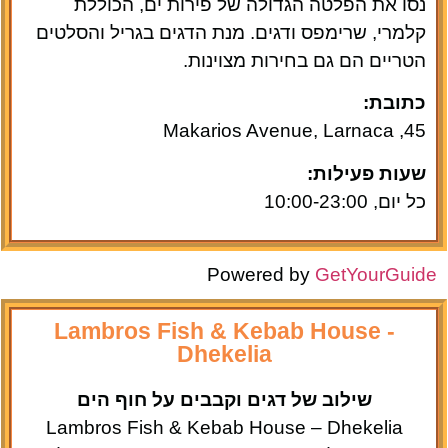
נסו את הפלטה הגדולה של פירות ים, הכוללת
קלמרי, שרימפס ודגים. מנת הדגים בגריל והסלטים
הטריים הם גם בחירות מצוינות.
כתובת:
45, Makarios Avenue, Larnaca
שעות פעילות:
כל יום, 10:00-23:00
Powered by
GetYourGuide
Lambros Fish & Kebab House -
Dhekelia
שילוב של דגים וקבבים על חוף הים
Lambros Fish & Kebab House – Dhekelia