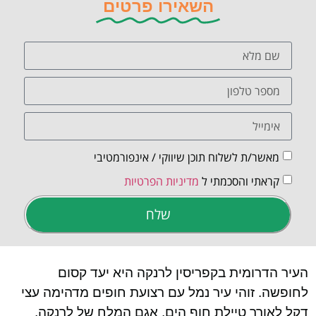
השאירו פרטים
מאשר/ת לשלוח תוכן שיווקי / אינפורמטיבי
קראתי והסכמתי ל
מדיניות הפרטיות
שלח
העיר הדרומית בקפריסין לרנקה היא יעד קסום
לחופשה. זוהי עיר נמל עם רצועת חופים מדהימה עצי
דקל לאורך טיילת חוף הים, אגם המלח של לרנקה,