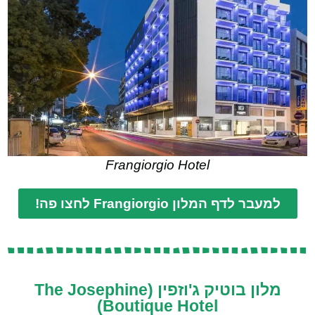
Frangiorgio Hotel
למעבר לדף המלון Frangiorgio לחצו פה!
מלון בוטיק ג'וזפין (The Josephine
Boutique Hotel)