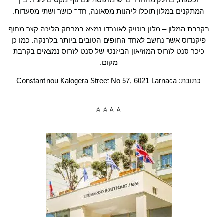
המתקנים במלון תוכלו ליהנות מסאונה, חדר כושר ושתי מסעדות.
בקרבת המלון
– מלון בוטיק לאונרדו נמצא במרחק הליכה קצר מחוף
פיקנדוס אשר נחשב לאחד החופים הטובים ביותר בלרנקה. כמו כן
כיכר סנט לזרוס המוזיאון הביזנטי של סנט לזרוס נמצאים בקרבת
מקום.
כתובת
:
Constantinou Kalogera Street No 57, 6021 Larnaca
⭐⭐⭐⭐