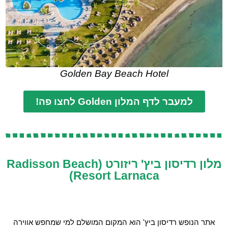
Golden Bay Beach Hotel
למעבר לדף המלון Golden לחצו פה!
מלון רדיסון ביץ' ריזורט (Radisson Beach
Resort Larnaca)
אתר הנופש רדיסון ביץ' הוא המקום המושלם למי שמחפש אווירה