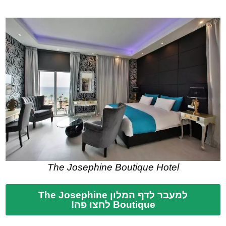
The Josephine Boutique Hotel
למעבר לדף המלון The Josephine
Boutique לחצו פה!