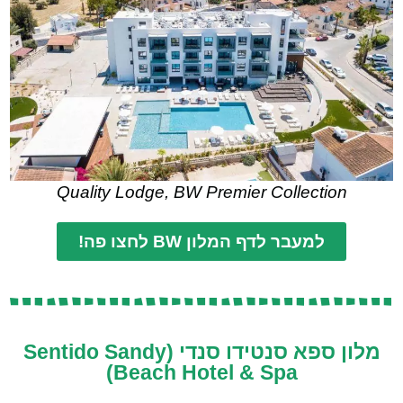
Quality Lodge, BW Premier Collection
למעבר לדף המלון BW לחצו פה!
מלון ספא סנטידו סנדי (Sentido Sandy
Beach Hotel & Spa)