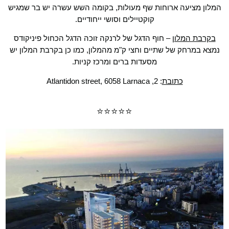
המלון מציעה ארוחות שף מעולות, בקומה השש עשרה יש בר שמגיש
קוקטיילים וסושי ייחודיים.
בקרבת המלון
– חוף הדגל של לרנקה זוכה הדגל הכחול פיניקודס
נמצא במרחק של שתיים וחצי ק"מ מהמלון, כמו כן בקרבת המלון יש
מסעדות ברים ומרכז קניות.
כתובת
: 2, Atlantidon street, 6058 Larnaca
⭐⭐⭐⭐⭐