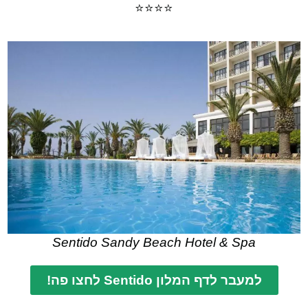
⭐⭐⭐⭐
Sentido Sandy Beach Hotel & Spa
למעבר לדף המלון Sentido לחצו פה!