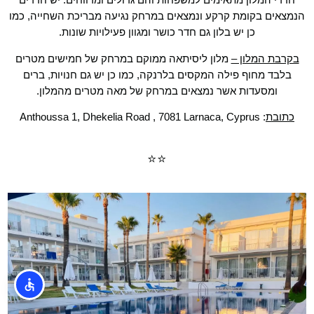
הנמצאים בקומת קרקע ונמצאים במרחק נגיעה מבריכת השחייה, כמו
כן יש בלון גם חדר כושר ומגוון פעילויות שונות.
בקרבת המלון –
מלון ליסיתאה ממוקם במרחק של חמישים מטרים
בלבד מחוף פילה המקסים בלרנקה, כמו כן יש גם חנויות, ברים
ומסעדות אשר נמצאים במרחק של מאה מטרים מהמלון.
כתובת
: Anthoussa 1, Dhekelia Road , 7081 Larnaca, Cyprus
⭐⭐