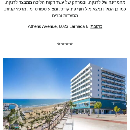
מהמרינה של לרנקה, ובמרחק של עשר דקות הליכה ממבצר לרנקה,
כמו כן המלון נמצא מול חוף פיניקודס, ומציע ספורט ימי, מרכזי קניות,
מסעדות וברים
כתובת
: 6 Athens Avenue, 6023 Larnaca
⭐⭐⭐⭐