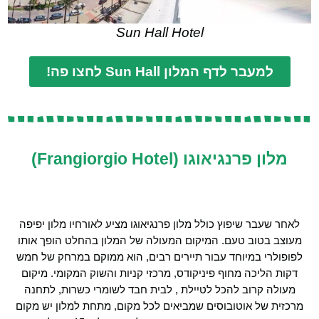
Sun Hall Hotel
למעבר לדף המלון Sun Hall לחצו פה!
מלון פרנגיאוגו (Frangiorgio Hotel)
לאחר שעבר שיפוץ כולל מלון פרנגיאוגו מציע לאורחיו מלון יפיפה
מעוצב בטוב טעם. המיקום המעולה של המלון בהחלט הופך אותו
לפופולרי במיוחד עבור תיירים רבים, הוא ממוקם במרחק של חמש
דקות הליכה מחוף פיניקודס, מרכזי קניות והשוק המקומי. מיקום
מעולה קרוב להכל לטיילת , לבית חבד לשומרי כשרות, לתחנה
מרכזית של אוטובוסים שמביאים לכל מקום, מתחת למלון יש מקום