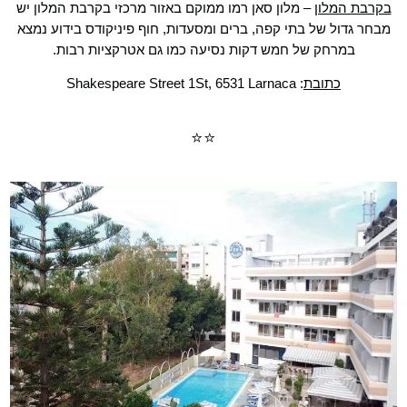
בקרבת המלון
– מלון סאן רמו ממוקם באזור מרכזי בקרבת המלון יש
מבחר גדול של בתי קפה, ברים ומסעדות, חוף פיניקודס בידוע נמצא
במרחק של חמש דקות נסיעה כמו גם אטרקציות רבות.
כתובת
: Shakespeare Street 1St, 6531 Larnaca
⭐⭐