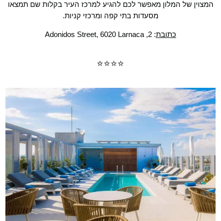
המצוין של המלון מאפשר לכם להגיע למרכז העיר בקלות שם תמצאו
מסעדות בתי קפה ומרכזי קניות.
כתובת
:
2, Adonidos Street, 6020 Larnaca
⭐⭐⭐⭐