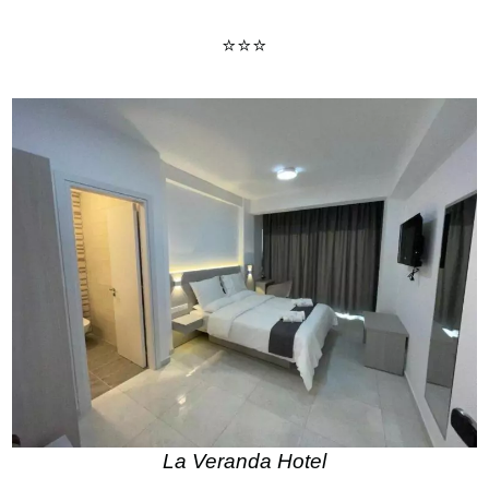
⭐⭐⭐
La Veranda Hotel