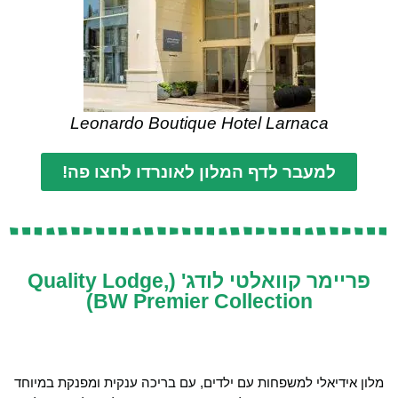
Leonardo Boutique Hotel Larnaca
למעבר לדף המלון לאונרדו לחצו פה!
פריימר קוואלטי לודג' (Quality Lodge,
BW Premier Collection)
מלון אידיאלי למשפחות עם ילדים, עם בריכה ענקית ומפנקת במיוחד