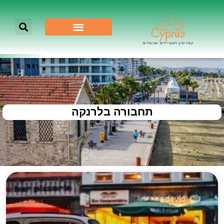
תחבורה בלרנקה