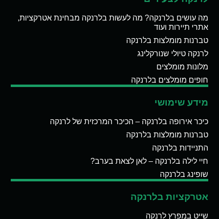
מה עושים בלרנקה? מה לעשות בלרנקה מבחינת אטרקציות,
אתרי תיירות ועוד
טברנות מומלצות בלרנקה
לרנקה טיולי שנורקלינג
מלונות מומלצים
חופים מומלצים בלרנקה
מידע שימושי
כיכר אירופה בלרנקה – הכיכר המרכזית של לרנקה
טברנות מומלצות בלרנקה
התניידות בלרנקה
חיי לילה בלרנקה – לאן לצאת בערב?
שופינג בלרנקה
אטרקציות בלרנקה
שייט במפרץ לרנקה