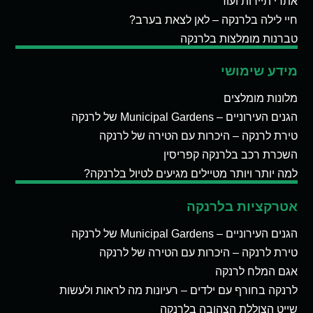
אתרי תיירות ועוד
חיי לילה בלרנקה – לאן לצאת בערב?
טברנות מומלצות בלרנקה
מידע שימושי
מלונות מומלצים
הגנים העירוניים – Municipal Gardens של לרנקה
טירת לרנקה – היכרות עם הטירה של לרנקה
השכרת רכב בלרנקה קפריסין
למה יותר ויותר מטיילים מגיעים לטיול בלרנקה?
אטרקציות בלרנקה
הגנים העירוניים – Municipal Gardens של לרנקה
טירת לרנקה – היכרות עם הטירה של לרנקה
אגם המלח לרנקה
לרנקה בחורף עם ילדים – רעיונות מה לראות ולעשות
שייט הצוללת הצהובה בלרנקה