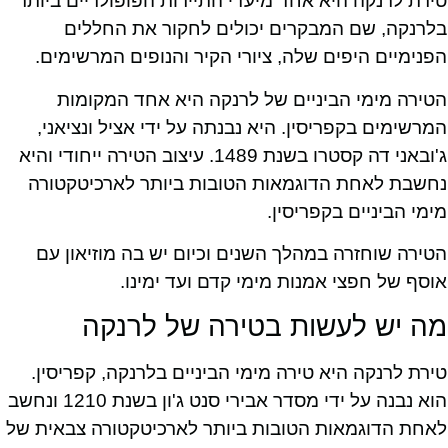
טירת לרנקה היא אחד מיעדי התיירות הפופולריים ביותר
בלרנקה, שם המבקרים יכולים לחקור את החללים
הפנימיים היפים שלה, ציורי הקיר והנופים המרשימים.
הטירה מימי הביניים של לרנקה היא אחד המקומות
המרשימים בקפריסין. היא נבנתה על ידי אציל ונציאני,
ג'ובאני דה קסטרו בשנת 1489. עיצוב הטירה ייחודי והיא
נחשבת לאחת הדוגמאות הטובות ביותר לארכיטקטורה
מימי הביניים בקפריסין.
הטירה שוחזרה במהלך השנים וכיום יש בה מוזיאון עם
אוסף של חפצי אמנות מימי קדם ועד ימינו.
מה יש לעשות בטירה של לרנקה
טירת לרנקה היא טירה מימי הביניים בלרנקה, קפריסין.
הוא נבנה על ידי מסדר אבירי סנט ג'ון בשנת 1210 ונחשב
לאחת הדוגמאות הטובות ביותר לארכיטקטורה צבאית של