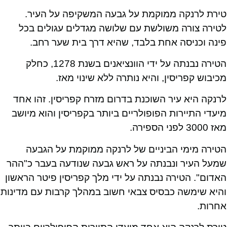
טירת לרנקה ממוקמת על גבעה המשקיפה על העיר.
לטירה צורה משולשת עם שלושה מגדלים עגולים בכל
פינה וכניסה אחת בלבד, שהיא דרך בית שער רחב.
הטירה נבנתה על ידי הוונציאנים בשנת 1278, כחלק
מכיבוש קפריסין, והיא נותרה ללא שינוי מאז.
לרנקה היא עיר השוכנת בדרום מזרח קפריסין. זהו אחד
מיעדי התיירות הפופולריים ביותר בקפריסין והוא מיושב
מאז 3000 לפני הספירה.
הטירה מימי הביניים של לרנקה ממוקמת על הגבעה
שמעל העיר ונבנתה על ראש גבעה שנודעה בעבר כ"ההר
האדום". הטירה נבנתה על ידי מלך קפריסין פיטר הראשון
והיא שימשה כבסיס צבאי חשוב במהלך קרבות עם מדינות
אחרות.