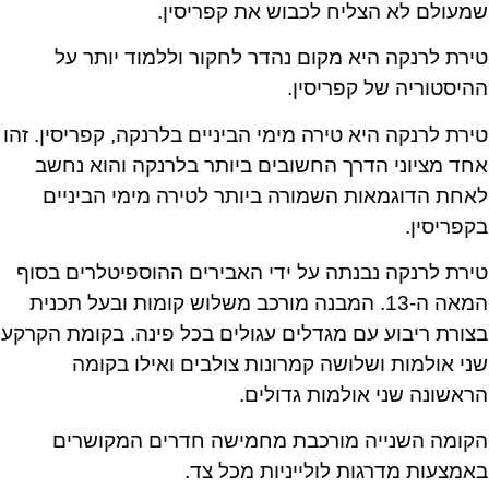
שמעולם לא הצליח לכבוש את קפריסין.
טירת לרנקה היא מקום נהדר לחקור וללמוד יותר על
ההיסטוריה של קפריסין.
טירת לרנקה היא טירה מימי הביניים בלרנקה, קפריסין. זהו
אחד מציוני הדרך החשובים ביותר בלרנקה והוא נחשב
לאחת הדוגמאות השמורה ביותר לטירה מימי הביניים
בקפריסין.
טירת לרנקה נבנתה על ידי האבירים ההוספיטלרים בסוף
המאה ה-13. המבנה מורכב משלוש קומות ובעל תכנית
בצורת ריבוע עם מגדלים עגולים בכל פינה. בקומת הקרקע
שני אולמות ושלושה קמרונות צולבים ואילו בקומה
הראשונה שני אולמות גדולים.
הקומה השנייה מורכבת מחמישה חדרים המקושרים
באמצעות מדרגות לולייניות מכל צד.