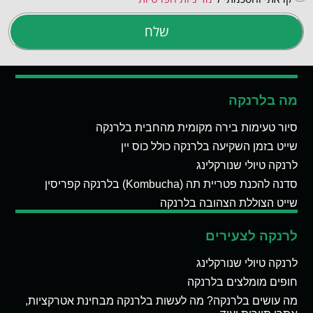
שלח
מה בלרנקה
סיור טעימות בירה מקומית מהחבית בלרנקה
שייט בזמן השקיעה בלרנקה כולל כוס יין
לרנקה טיולי שנורקלינג
סדנה להכנת פטריית תה (Kombucha) בלרנקה קפריסין
שייט הצוללת הצהובה בלרנקה
לרנקה לצעירים
לרנקה טיולי שנורקלינג
חופים מומלצים בלרנקה
מה עושים בלרנקה? מה לעשות בלרנקה מבחינת אטרקציות,