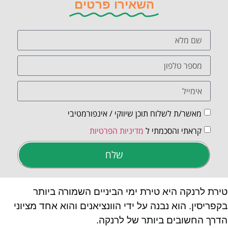
השאירו פרטים
מאשר/ת לשלוח תוכן שיווקי / אינפורמטיבי
קראתי והסכמתי ל
מדיניות הפרטיות
שלח
טירת לרנקה היא טירת ימי הביניים השמורה ביותר
בקפריסין. הוא נבנה על ידי הוונציאנים והוא אחד מציוני
הדרך החשובים ביותר של לרנקה.