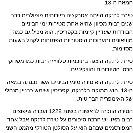
המאה ה-13.
טירת לרנקה הייתה אטרקציה תיירותית פופולרית כבר
שנים רבות מכיוון שהיא אחת מטירות ימי הביניים
הבודדות שעדיין קיימות בקפריסין. הוא מכיל גם כמה
מוזיאונים ותערוכות היסטוריות הפתוחות לקהל בשעות
מסוימות.
טירת לרנקה הוצגה בתוכניות טלוויזיה רבות כמו משחקי
הכס, הטיודורים והוויקינגים.
טירת לרנקה היא טירה מימי הביניים אשר נבנתה במאה
ה-13. הוא ממוקם בלרנקה, קפריסין ושימש כבניין מנהלי
של האימפריה הבריטית.
הטירה הוזכרה לראשונה בשנת 1228 ועברה שיפוצים
רבים מאז. יש הרבה סיפורים על טירת לרנקה אבל אחד
המפורסמים שבהם הוא על הסולטן הטורקי מהמט השני