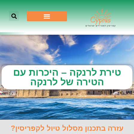
טירת לרנקה – היכרות עם
הטירה של לרנקה
עזרה בתכנון מסלול טיול לקפריסין?