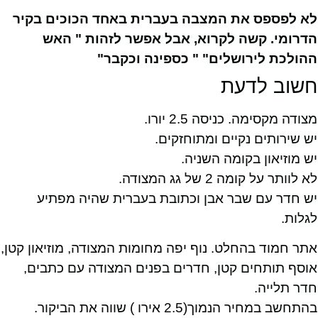
לא לפספס את המצבה בעברית באחד הכוכים בקיר
הדרומי. קשה לקרוא, אבל אפשר לזהות " האש
ההולכת לירושלים" " כספינה וכקבר"
חשוב לדעת
מצודה מקסימה. כניסה 2.5 יורו.
יש שירותים נקיים ומתוחזקים.
יש מוזיאון בקומה השניה.
לא לוותר על קומה 2 של גג המצודה.
יש חדר עם שבר אבן וכתובת בעברית שהיה מפתיע
לגלות.
אתר חמוד בהחלט. נוף יפה מחומות המצודה, מוזיאון קטן,
אוסף תותחים קטן, חדרים בפנים המצודה עם כתבים,
חדר תלייה.
בהתחשב במחיר הנמוך(2.5 אירו ) שווה את הביקור.