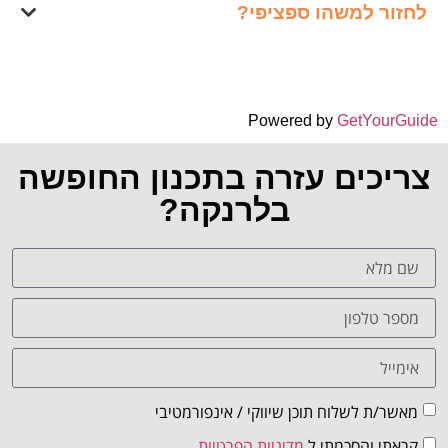
לחזור למשהו ספציפי?
Powered by
GetYourGuide
צריכים עזרה בתכנון החופשה
בלרנקה?
מאשר/ת לשלוח תוכן שיווקי / אינפורמטיבי
קראתי והסכמתי ל
מדיניות הפרטיות