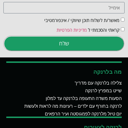
מאשר/ת לשלוח תוכן שיווקי / אינפורמטיבי
קראתי והסכמתי ל
מדיניות הפרטיות
שלח
מה בלרנקה
צלילה בלרנקה עם מדריך
שייט במפרץ לרנקה
הסעות משדה התעופה בלרנקה עד למלון
לרנקה בחורף עם ילדים – רעיונות מה לראות ולעשות
יום טיול מלרנקה לפמגוסטה ועיר הרפאים
לרנקה לצעירים