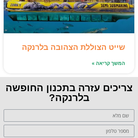
שייט הצוללת הצהובה בלרנקה
המשך קריאה »
צריכים עזרה בתכנון החופשה
בלרנקה?