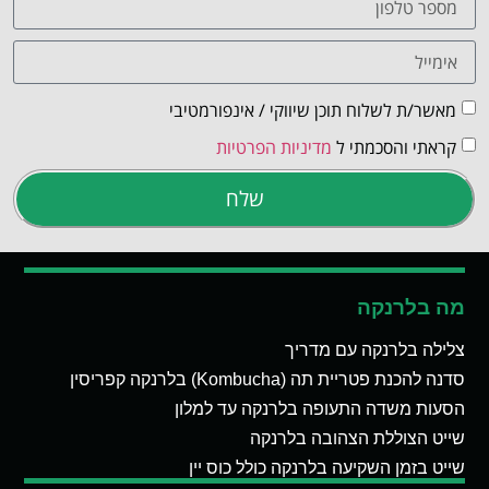
מאשר/ת לשלוח תוכן שיווקי / אינפורמטיבי
קראתי והסכמתי ל
מדיניות הפרטיות
שלח
מה בלרנקה
צלילה בלרנקה עם מדריך
סדנה להכנת פטריית תה (Kombucha) בלרנקה קפריסין
הסעות משדה התעופה בלרנקה עד למלון
שייט הצוללת הצהובה בלרנקה
שייט בזמן השקיעה בלרנקה כולל כוס יין