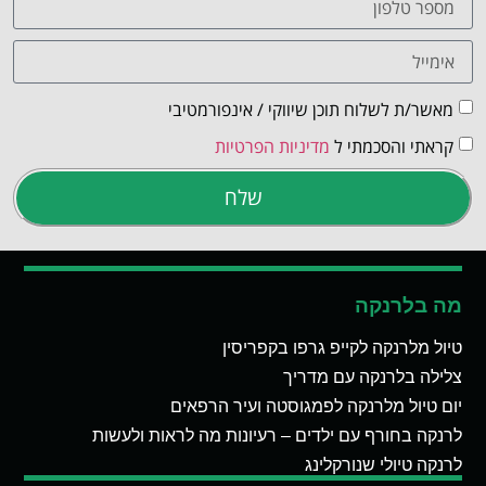
מאשר/ת לשלוח תוכן שיווקי / אינפורמטיבי
קראתי והסכמתי ל
מדיניות הפרטיות
שלח
מה בלרנקה
טיול מלרנקה לקייפ גרפו בקפריסין
צלילה בלרנקה עם מדריך
יום טיול מלרנקה לפמגוסטה ועיר הרפאים
לרנקה בחורף עם ילדים – רעיונות מה לראות ולעשות
לרנקה טיולי שנורקלינג