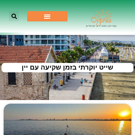
שייט יוקרתי בזמן שקיעה עם יין