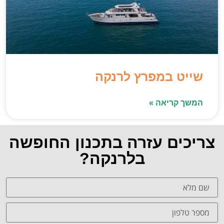
שייט במפרץ לרנקה
המשך קריאה »
צריכים עזרה בתכנון החופשה
בלרנקה?