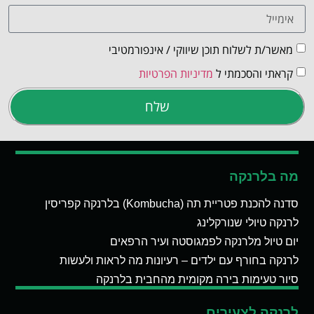
מאשר/ת לשלוח תוכן שיווקי / אינפורמטיבי
קראתי והסכמתי ל
מדיניות הפרטיות
שלח
מה בלרנקה
סדנה להכנת פטריית תה (Kombucha) בלרנקה קפריסין
לרנקה טיולי שנורקלינג
יום טיול מלרנקה לפמגוסטה ועיר הרפאים
לרנקה בחורף עם ילדים – רעיונות מה לראות ולעשות
סיור טעימות בירה מקומית מהחבית בלרנקה
לרנקה לצעירים