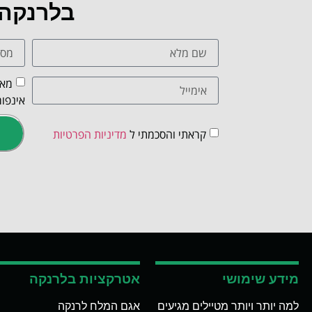
בלרנקה
מאש
אינפור
קראתי והסכמתי ל
מדיניות הפרטיות
מידע שימושי
אטרקציות בלרנקה
למה יותר ויותר מטיילים מגיעים
אגם המלח לרנקה