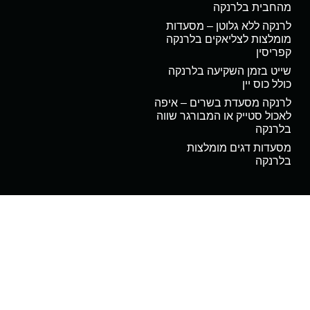
מהחבית בלרנקה
לרנקה ללא גלוטן – מסעדות
מומלצות לצליאקים בלרנקה
קפריסין
שייט בזמן השקיעה בלרנקה
כולל כוס יין
לרנקה מסעדת בשרים – איפה
לאכול סטייק או המבורגר שווה
בלרנקה
מסעדות דגים מומלצות
בלרנקה