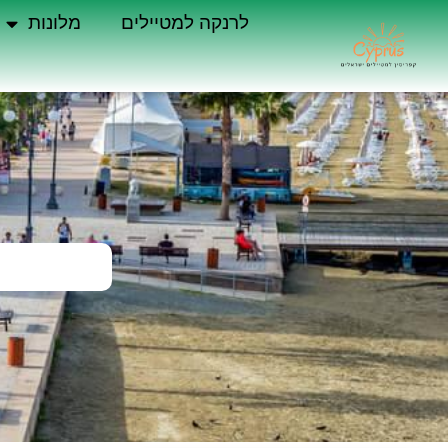
לרנקה למטיילים
מלונות