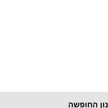
נון החופשה