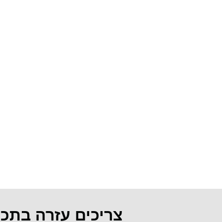
צריכים עזרה בתכ