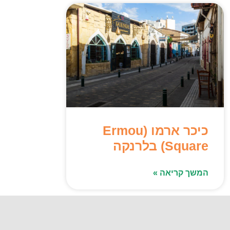
כיכר ארמו (Ermou
Square) בלרנקה
המשך קריאה »