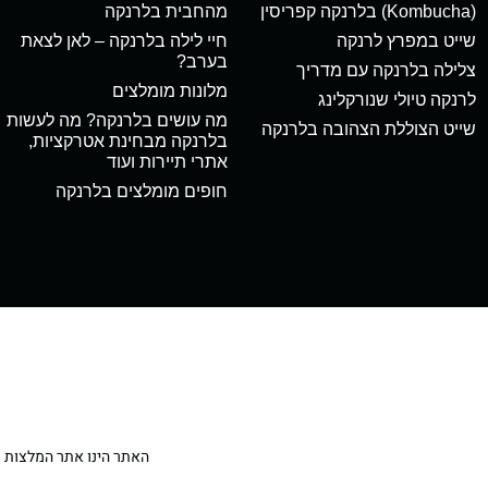
(Kombucha) בלרנקה קפריסין
מהחבית בלרנקה
שייט במפרץ לרנקה
חיי לילה בלרנקה – לאן לצאת
בערב?
צלילה בלרנקה עם מדריך
מלונות מומלצים
לרנקה טיולי שנורקלינג
מה עושים בלרנקה? מה לעשות
שייט הצוללת הצהובה בלרנקה
בלרנקה מבחינת אטרקציות,
אתרי תיירות ועוד
חופים מומלצים בלרנקה
האתר הינו אתר המלצות מטיילי