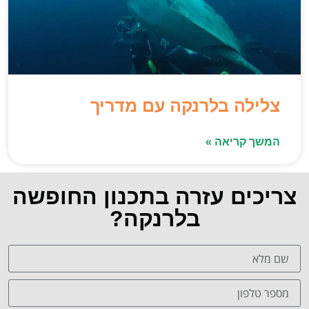
צלילה בלרנקה עם מדריך
המשך קריאה »
צריכים עזרה בתכנון החופשה
בלרנקה?