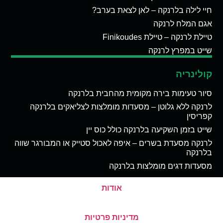
חיי לילה בלרנקה – לאן לצאת בערב?
אגם המלח לרנקה
טיילת לרנקה – טיילת Finikoudes
שייט במפרץ לרנקה
קולינריה
סיור טעימות בירה מקומית מהחבית בלרנקה
לרנקה ללא גלוטן – מסעדות מומלצות לצליאקים בלרנקה
קפריסין
שייט בזמן השקיעה בלרנקה כולל כוס יין
לרנקה מסעדת בשרים – איפה לאכול סטייק או המבורגר שווה
בלרנקה
מסעדות דגים מומלצות בלרנקה
אודות
מדיניות פרטיות