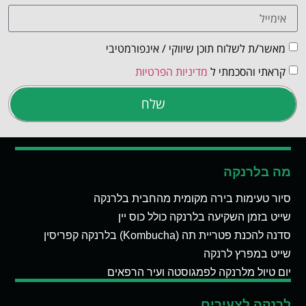
מאשר/ת לשלוח תוכן שיווקי / אינפורמטיבי
קראתי והסכמתי ל
מדיניות הפרטיות
שלח
מה בלרנקה
סיור טעימות בירה מקומית מהחבית בלרנקה
שייט בזמן השקיעה בלרנקה כולל כוס יין
סדנה להכנת פטריית תה (Kombucha) בלרנקה קפריסין
שייט במפרץ לרנקה
יום טיול מלרנקה לפמגוסטה ועיר הרפאים
לרנקה לצעירים