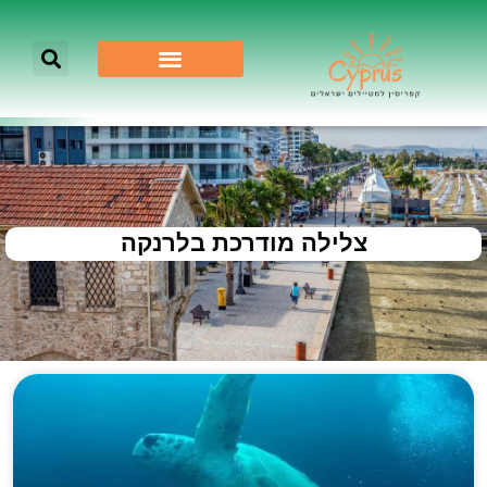
צלילה מודרכת בלרנקה