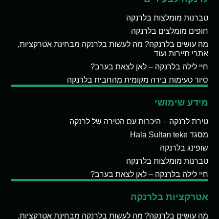
טברנות מומלצות בלרנקה
חופים מומלצים בלרנקה
מה עושים בלרנקה? מה לעשות בלרנקה מבחינת אטרקציות,
אתרי תיירות ועוד
חיי לילה בלרנקה – לאן לצאת בערב?
סיור טעימות בירה מקומית מהחבית בלרנקה
מידע שימושי
טירת לרנקה – היכרות עם הטירה של לרנקה
מסגד Hala Sultan teke
שופינג בלרנקה
טברנות מומלצות בלרנקה
חיי לילה בלרנקה – לאן לצאת בערב?
אטרקציות בלרנקה
מה עושים בלרנקה? מה לעשות בלרנקה מבחינת אטרקציות,