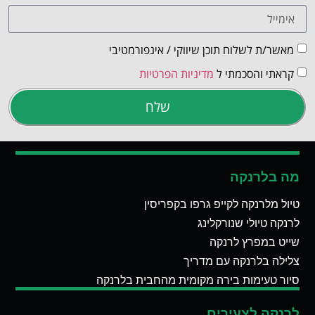
מאשר/ת לשלוח תוכן שיווקי / אינפורמטיבי
קראתי והסכמתי ל
מדיניות הפרטיות
שלח
מה בלרנקה
טיול מלרנקה לקייפ גרפו בקפריסין
לרנקה טיולי שנורקלינג
שייט במפרץ לרנקה
צלילה בלרנקה עם מדריך
סיור טעימות בירה מקומית מהחבית בלרנקה
לרנקה לצעירים