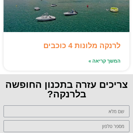
לרנקה מלונות 4 כוכבים
המשך קריאה »
צריכים עזרה בתכנון החופשה
בלרנקה?