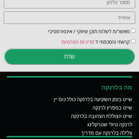
מאשר/ת לשלוח תוכן שיווקי / אינפורמטיבי
קראתי והסכמתי ל
מדיניות הפרטיות
שלח
מה בלרנקה
שייט בזמן השקיעה בלרנקה כולל כוס יין
שייט במפרץ לרנקה
שייט הצוללת הצהובה בלרנקה
לרנקה טיולי שנורקלינג
צלילה בלרנקה עם מדריך