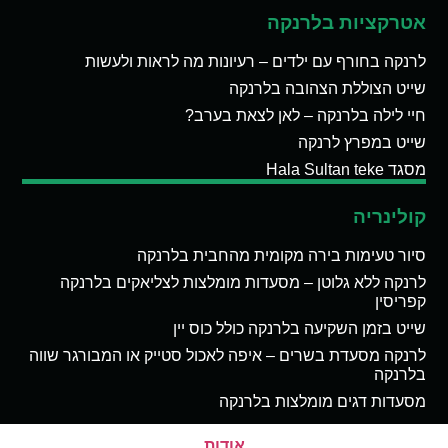
אטרקציות בלרנקה
לרנקה בחורף עם ילדים – רעיונות מה לראות ולעשות
שייט הצוללת הצהובה בלרנקה
חיי לילה בלרנקה – לאן לצאת בערב?
שייט במפרץ לרנקה
מסגד Hala Sultan teke
קולינריה
סיור טעימות בירה מקומית מהחבית בלרנקה
לרנקה ללא גלוטן – מסעדות מומלצות לצליאקים בלרנקה
קפריסין
שייט בזמן השקיעה בלרנקה כולל כוס יין
לרנקה מסעדת בשרים – איפה לאכול סטייק או המבורגר שווה
בלרנקה
מסעדות דגים מומלצות בלרנקה
אודות