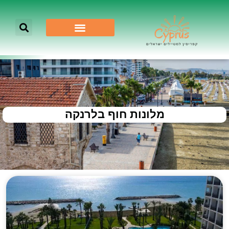
מלונות חוף בלרנקה