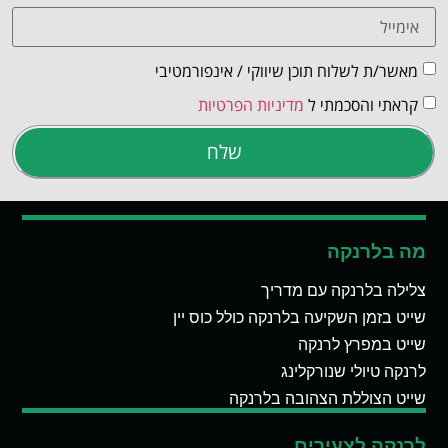
מאשר/ת לשלוח תוכן שיווקי / אינפורמטיבי
קראתי והסכמתי ל
מדיניות הפרטיות
שלח
מה בלרנקה
צלילה בלרנקה עם מדריך
שייט בזמן השקיעה בלרנקה כולל כוס יין
שייט במפרץ לרנקה
לרנקה טיולי שנורקלינג
שייט הצוללת הצהובה בלרנקה
לרנקה לצעירים