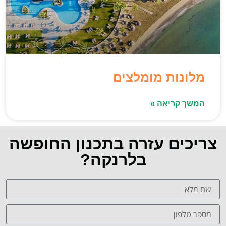
מלונות מומלצים
המשך קריאה »
צריכים עזרה בתכנון החופשה
בלרנקה?