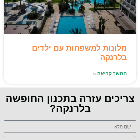
מלונות למשפחות עם ילדים
בלרנקה
המשך קריאה »
צריכים עזרה בתכנון החופשה
בלרנקה?