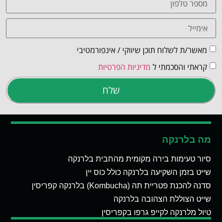
מאשר/ת לשלוח תוכן שיווקי / אינפורמטיבי
קראתי והסכמתי ל
מדיניות הפרטיות
שלח
מה בלרנקה
סיור טעימות בירה מקומית מהחבית בלרנקה
שייט בזמן השקיעה בלרנקה כולל כוס יין
סדנה להכנת פטריית תה (Kombucha) בלרנקה קפריסין
שייט הצוללת הצהובה בלרנקה
טיול מלרנקה לקייפ גרפו בקפריסין