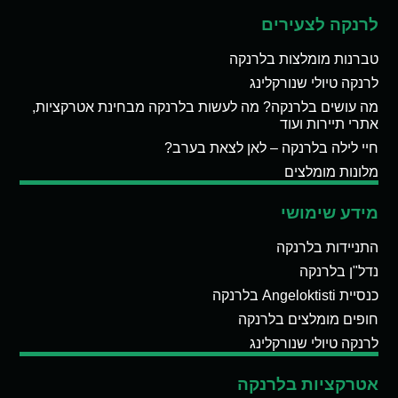
לרנקה לצעירים
טברנות מומלצות בלרנקה
לרנקה טיולי שנורקלינג
מה עושים בלרנקה? מה לעשות בלרנקה מבחינת אטרקציות,
אתרי תיירות ועוד
חיי לילה בלרנקה – לאן לצאת בערב?
מלונות מומלצים
מידע שימושי
התניידות בלרנקה
נדל"ן בלרנקה
כנסיית Angeloktisti בלרנקה
חופים מומלצים בלרנקה
לרנקה טיולי שנורקלינג
אטרקציות בלרנקה