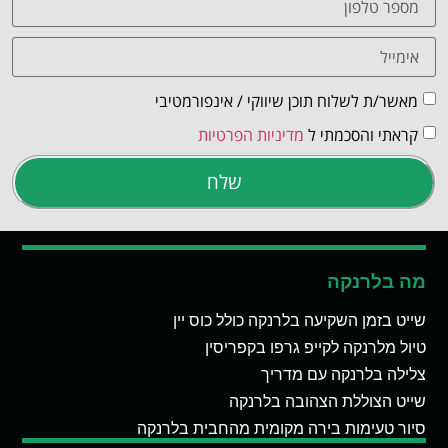
מאשר/ת לשלוח תוכן שיווקי / אינפורמטיבי
קראתי והסכמתי ל
מדיניות הפרטיות
שלח
מה בלרנקה
שייט בזמן השקיעה בלרנקה כולל כוס יין
טיול מלרנקה לקייפ גרפו בקפריסין
צלילה בלרנקה עם מדריך
שייט הצוללת הצהובה בלרנקה
סיור טעימות בירה מקומית מהחבית בלרנקה