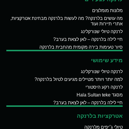
מלונות מומלצים
מה עושים בלרנקה? מה לעשות בלרנקה מבחינת אטרקציות,
אתרי תיירות ועוד
לרנקה טיולי שנורקלינג
חיי לילה בלרנקה – לאן לצאת בערב?
סיור טעימות בירה מקומית מהחבית בלרנקה
מידע שימושי
לרנקה טיולי שנורקלינג
למה יותר ויותר מטיילים מגיעים לטיול בלרנקה?
לרנקה רקע היסטורי
מסגד Hala Sultan teke
חיי לילה בלרנקה – לאן לצאת בערב?
אטרקציות בלרנקה
טיולי ג׳יפים מלרנקה