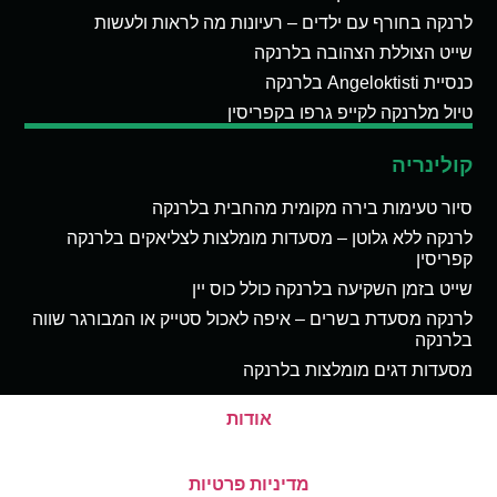
לרנקה בחורף עם ילדים – רעיונות מה לראות ולעשות
שייט הצוללת הצהובה בלרנקה
כנסיית Angeloktisti בלרנקה
טיול מלרנקה לקייפ גרפו בקפריסין
קולינריה
סיור טעימות בירה מקומית מהחבית בלרנקה
לרנקה ללא גלוטן – מסעדות מומלצות לצליאקים בלרנקה
קפריסין
שייט בזמן השקיעה בלרנקה כולל כוס יין
לרנקה מסעדת בשרים – איפה לאכול סטייק או המבורגר שווה
בלרנקה
מסעדות דגים מומלצות בלרנקה
אודות
מדיניות פרטיות