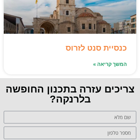
כנסיית סנט לזרוס
המשך קריאה »
צריכים עזרה בתכנון החופשה
בלרנקה?