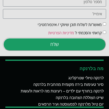
מאשר/ת לשלוח תוכן שיווקי / אינפורמטיבי
קראתי והסכמתי ל
מדיניות הפרטיות
שלח
מה בלרנקה
לרנקה טיולי שנורקלינג
סיור טעימות בירה מקומית מהחבית בלרנקה
לרנקה בחורף עם ילדים – רעיונות מה לראות ולעשות
שייט הצוללת הצהובה בלרנקה
יום טיול מלרנקה לפמגוסטה ועיר הרפאים