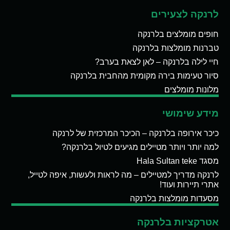
לרנקה לצעירים
חופים מומלצים בלרנקה
טברנות מומלצות בלרנקה
חיי לילה בלרנקה – לאן לצאת בערב?
סיור טעימות בירה מקומית מהחבית בלרנקה
מלונות מומלצים
מידע שימושי
כיכר אירופה בלרנקה – הכיכר המרכזית של לרנקה
למה יותר ויותר מטיילים מגיעים לטיול בלרנקה?
מסגד Hala Sultan teke
לרנקה מדריך למטיילים – מה לראות ולעשות, איפה לטייל,
אתרי תיירות ועוד!
מסעדות מומלצות בלרנקה
אטרקציות בלרנקה