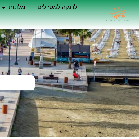
לרנקה למטיילים
מלונות