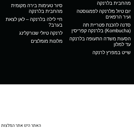
מהחבית בלרנקה
סיור טעימות בירה מקומית
יום טיול מלרנקה לפמגוסטה
מהחבית בלרנקה
ועיר הרפאים
חיי לילה בלרנקה – לאן לצאת
סדנה להכנת פטריית תה
בערב?
(Kombucha) בלרנקה קפריסין
לרנקה טיולי שנורקלינג
הסעות משדה התעופה בלרנקה
מלונות מומלצים
עד למלון
שייט במפרץ לרנקה
האתר הינו אתר המלצות מטיילי