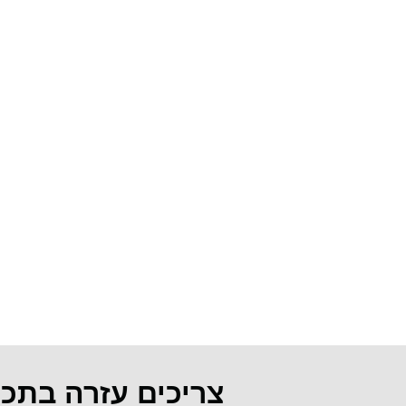
צריכים עזרה בתכ