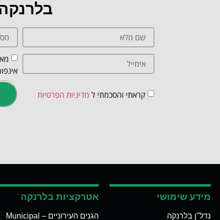
בלרנקה
מאש
אינפור
קראתי והסכמתי ל
מדיניות הפרטיות
מידע שימושי
אטרקציות בלרנקה
נדל"ן בלרנקה
הגנים העירוניים – Municipal