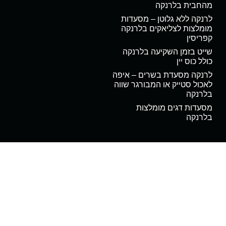
מהחבית בלרנקה
לרנקה ללא גלוטן – מסעדות
מומלצות לצליאקים בלרנקה
קפריסין
שייט בזמן השקיעה בלרנקה
כולל כוס יין
לרנקה מסעדת בשרים – איפה
לאכול סטייק או המבורגר שווה
בלרנקה
מסעדות דגים מומלצות
בלרנקה