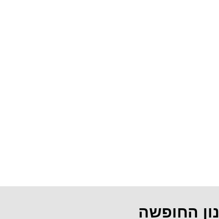
נון החופשה