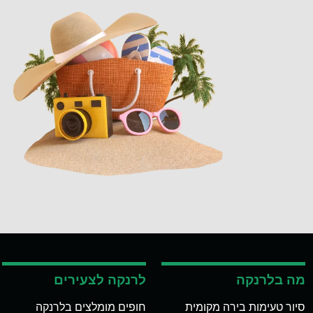
מה בלרנקה
לרנקה לצעירים
סיור טעימות בירה מקומית
חופים מומלצים בלרנקה