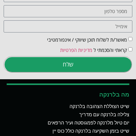
מאשר/ת לשלוח תוכן שיווקי / אינפורמטיבי
קראתי והסכמתי ל
מדיניות הפרטיות
שלח
מה בלרנקה
שייט הצוללת הצהובה בלרנקה
צלילה בלרנקה עם מדריך
יום טיול מלרנקה לפמגוסטה ועיר הרפאים
שייט בזמן השקיעה בלרנקה כולל כוס יין