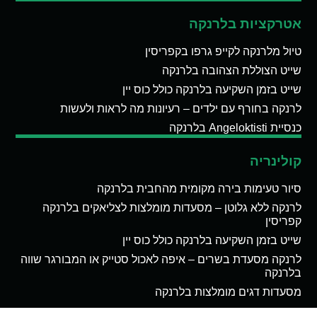
אטרקציות בלרנקה
טיול מלרנקה לקייפ גרפו בקפריסין
שייט הצוללת הצהובה בלרנקה
שייט בזמן השקיעה בלרנקה כולל כוס יין
לרנקה בחורף עם ילדים – רעיונות מה לראות ולעשות
כנסיית Angeloktisti בלרנקה
קולינריה
סיור טעימות בירה מקומית מהחבית בלרנקה
לרנקה ללא גלוטן – מסעדות מומלצות לצליאקים בלרנקה
קפריסין
שייט בזמן השקיעה בלרנקה כולל כוס יין
לרנקה מסעדת בשרים – איפה לאכול סטייק או המבורגר שווה
בלרנקה
מסעדות דגים מומלצות בלרנקה