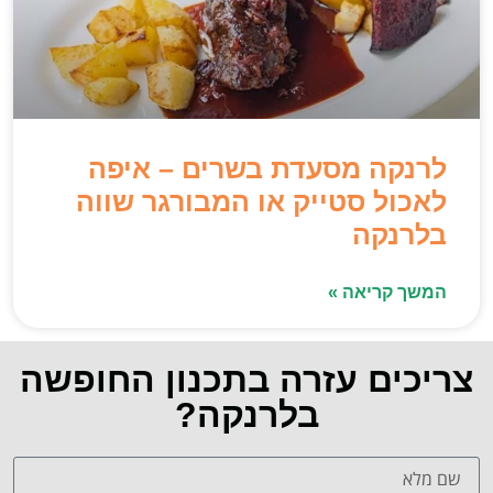
לרנקה מסעדת בשרים – איפה
לאכול סטייק או המבורגר שווה
בלרנקה
המשך קריאה »
צריכים עזרה בתכנון החופשה
בלרנקה?