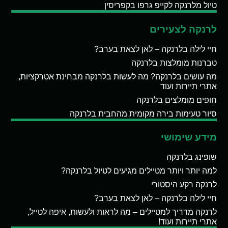
טיול מלרנקה לקייפ גרפו בקפריסין
לרנקה לצעירים
חיי לילה בלרנקה – לאן לצאת בערב?
טברנות מומלצות בלרנקה
מה עושים בלרנקה? מה לעשות בלרנקה מבחינת אטרקציות,
אתרי תיירות ועוד
חופים מומלצים בלרנקה
סיור טעימות בירה מקומית מהחבית בלרנקה
מידע שימושי
שופינג בלרנקה
למה יותר ויותר מטיילים מגיעים לטיול בלרנקה?
לרנקה רקע היסטורי
חיי לילה בלרנקה – לאן לצאת בערב?
לרנקה מדריך למטיילים – מה לראות ולעשות, איפה לטייל,
אתרי תיירות ועוד!