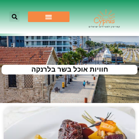
חוויות אוכל בשר בלרנקה