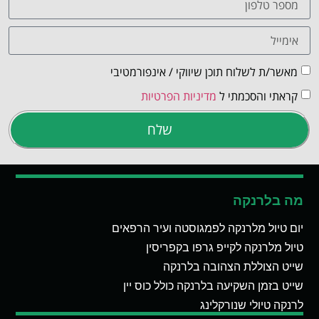
מאשר/ת לשלוח תוכן שיווקי / אינפורמטיבי
קראתי והסכמתי ל
מדיניות הפרטיות
שלח
מה בלרנקה
יום טיול מלרנקה לפמגוסטה ועיר הרפאים
טיול מלרנקה לקייפ גרפו בקפריסין
שייט הצוללת הצהובה בלרנקה
שייט בזמן השקיעה בלרנקה כולל כוס יין
לרנקה טיולי שנורקלינג