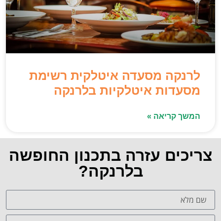
לרנקה מסעדה איטלקית רשימת
מסעדות איטלקיות בלרנקה
המשך קריאה »
צריכים עזרה בתכנון החופשה
בלרנקה?