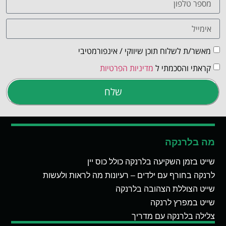
מאשר/ת לשלוח תוכן שיווקי / אינפורמטיבי
קראתי והסכמתי ל
מדיניות הפרטיות
שלח
מה בלרנקה
שייט בזמן השקיעה בלרנקה כולל כוס יין
לרנקה בחורף עם ילדים – רעיונות מה לראות ולעשות
שייט הצוללת הצהובה בלרנקה
שייט במפרץ לרנקה
צלילה בלרנקה עם מדריך