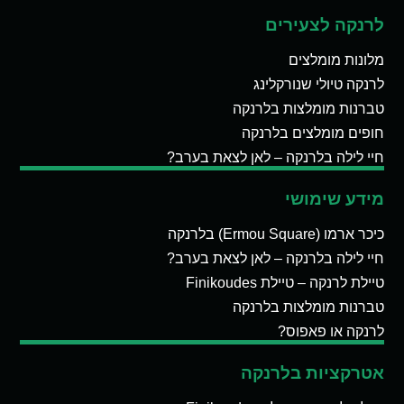
לרנקה לצעירים
מלונות מומלצים
לרנקה טיולי שנורקלינג
טברנות מומלצות בלרנקה
חופים מומלצים בלרנקה
חיי לילה בלרנקה – לאן לצאת בערב?
מידע שימושי
כיכר ארמו (Ermou Square) בלרנקה
חיי לילה בלרנקה – לאן לצאת בערב?
טיילת לרנקה – טיילת Finikoudes
טברנות מומלצות בלרנקה
לרנקה או פאפוס?
אטרקציות בלרנקה