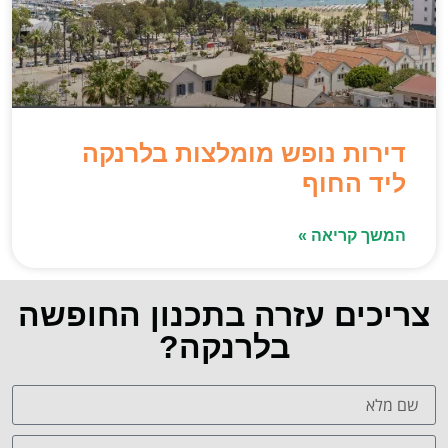
דירות נופש מומלצות בלרנקה
ליד החוף
המשך קריאה »
צריכים עזרה בתכנון החופשה
בלרנקה?