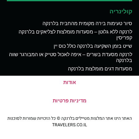
קולינריה
סיור טעימות בירה מקומית מהחבית בלרנקה
לרנקה ללא גלוטן – מסעדות מומלצות לצליאקים בלרנקה
קפריסין
שייט בזמן השקיעה בלרנקה כולל כוס יין
לרנקה מסעדת בשרים – איפה לאכול סטייק או המבורגר שווה
בלרנקה
מסעדות דגים מומלצות בלרנקה
אודות
מדיניות פרטיות
האתר הינו אתר המלצות מטיילים בלרנקה © כל הזכויות שמורות לסוכנות
TRAVELERS.CO.IL