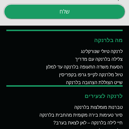
שלח
מה בלרנקה
לרנקה טיולי שנורקלינג
צלילה בלרנקה עם מדריך
הסעות משדה התעופה בלרנקה עד למלון
טיול מלרנקה לקייפ גרפו בקפריסין
שייט הצוללת הצהובה בלרנקה
לרנקה לצעירים
טברנות מומלצות בלרנקה
סיור טעימות בירה מקומית מהחבית בלרנקה
חיי לילה בלרנקה – לאן לצאת בערב?