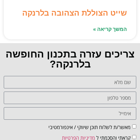
שייט הצוללת הצהובה בלרנקה
המשך קריאה »
צריכים עזרה בתכנון החופשה
בלרנקה?
מאשר/ת לשלוח תוכן שיווקי / אינפורמטיבי
קראתי והסכמתי ל
מדיניות הפרטיות