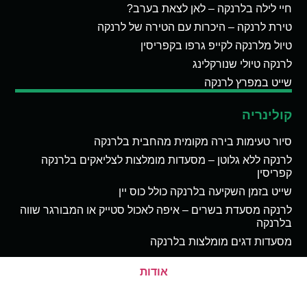
חיי לילה בלרנקה – לאן לצאת בערב?
טירת לרנקה – היכרות עם הטירה של לרנקה
טיול מלרנקה לקייפ גרפו בקפריסין
לרנקה טיולי שנורקלינג
שייט במפרץ לרנקה
קולינריה
סיור טעימות בירה מקומית מהחבית בלרנקה
לרנקה ללא גלוטן – מסעדות מומלצות לצליאקים בלרנקה
קפריסין
שייט בזמן השקיעה בלרנקה כולל כוס יין
לרנקה מסעדת בשרים – איפה לאכול סטייק או המבורגר שווה
בלרנקה
מסעדות דגים מומלצות בלרנקה
אודות