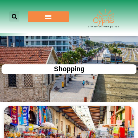
Shopping