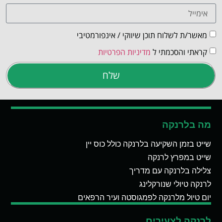
מאשר/ת לשלוח תוכן שיווקי / אינפורמטיבי
קראתי והסכמתי ל
מדיניות הפרטיות
שלח
מה בלרנקה
שייט בזמן השקיעה בלרנקה כולל כוס יין
שייט במפרץ לרנקה
צלילה בלרנקה עם מדריך
לרנקה טיולי שנורקלינג
יום טיול מלרנקה לפמגוסטה ועיר הרפאים
לרנקה לצעירים