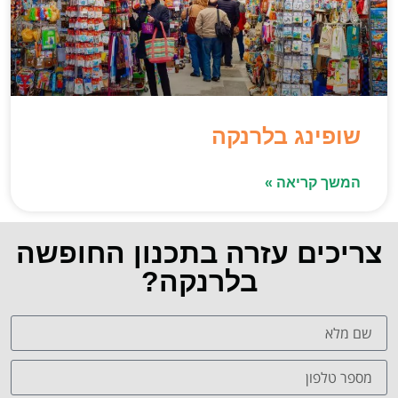
שופינג בלרנקה
המשך קריאה »
צריכים עזרה בתכנון החופשה
בלרנקה?