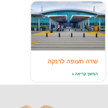
שדה תעופה לרנקה
המשך קריאה »