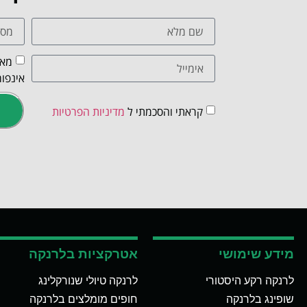
מאש
אינפור
קראתי והסכמתי ל
מדיניות הפרטיות
מידע שימושי
אטרקציות בלרנקה
לרנקה רקע היסטורי
לרנקה טיולי שנורקלינג
שופינג בלרנקה
חופים מומלצים בלרנקה