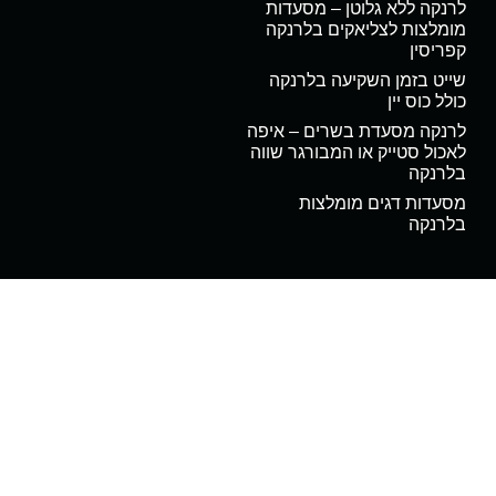
לרנקה ללא גלוטן – מסעדות
מומלצות לצליאקים בלרנקה
קפריסין
שייט בזמן השקיעה בלרנקה
כולל כוס יין
לרנקה מסעדת בשרים – איפה
לאכול סטייק או המבורגר שווה
בלרנקה
מסעדות דגים מומלצות
בלרנקה