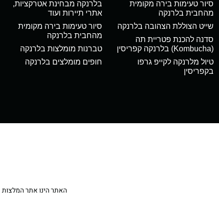
סיור טעימות בירה מקומית
בלרנקה מבחינת אטרקציות,
מהחבית בלרנקה
אתרי תיירות ועוד
שייט הצוללת הצהובה בלרנקה
סיור טעימות בירה מקומית
מהחבית בלרנקה
סדנה להכנת פטריית תה
(Kombucha) בלרנקה קפריסין
טברנות מומלצות בלרנקה
טיול מלרנקה לקייפ גרפו
חופים מומלצים בלרנקה
בקפריסין
האתר הינו אתר המלצות מטיילי