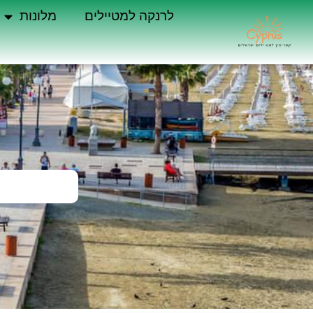
לרנקה למטיילים
מלונות