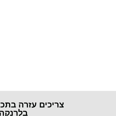
צריכים עזרה בתכ
בלרנקה