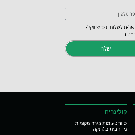
ר/ת לשלוח תוכן שיווקי /
מטיבי
שלח
קולינריה
סיור טעימות בירה מקומית
מהחבית בלרנקה