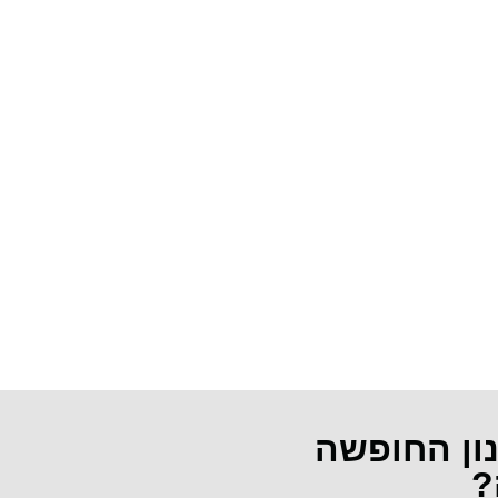
נון החופשה
?