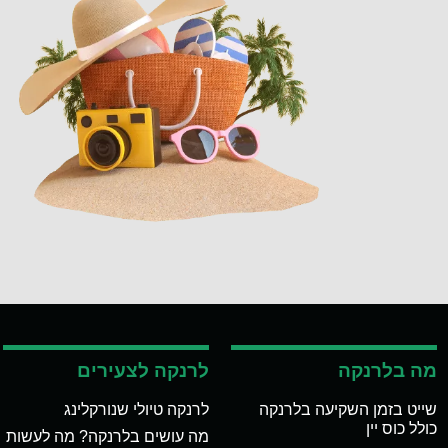
מה בלרנקה
לרנקה לצעירים
שייט בזמן השקיעה בלרנקה
לרנקה טיולי שנורקלינג
כולל כוס יין
מה עושים בלרנקה? מה לעשות