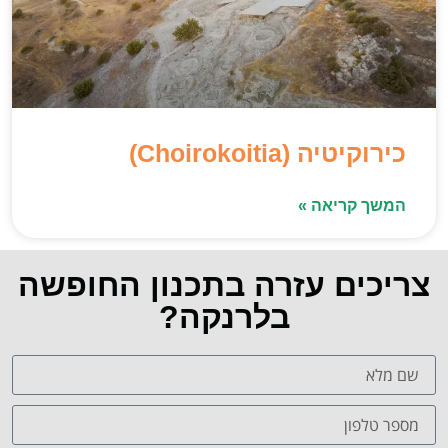
כירוקיטיה (Choirokoitia)
המשך קריאה »
צריכים עזרה בתכנון החופשה
בלרנקה?