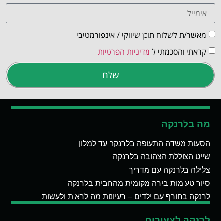
מאשר/ת לשלוח תוכן שיווקי / אינפורמטיבי
קראתי והסכמתי ל
מדיניות הפרטיות
שלח
מה בלרנקה
הסעות משדה התעופה בלרנקה עד למלון
שייט הצוללת הצהובה בלרנקה
צלילה בלרנקה עם מדריך
סיור טעימות בירה מקומית מהחבית בלרנקה
לרנקה בחורף עם ילדים – רעיונות מה לראות ולעשות
לרנקה לצעירים