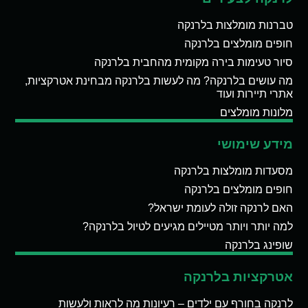
טברנות מומלצות בלרנקה
חופים מומלצים בלרנקה
סיור טעימות בירה מקומית מהחבית בלרנקה
מה עושים בלרנקה? מה לעשות בלרנקה מבחינת אטרקציות,
אתרי תיירות ועוד
מלונות מומלצים
מידע שימושי
מסעדות מומלצות בלרנקה
חופים מומלצים בלרנקה
האם לרנקה זולה לעומת ישראל?
למה יותר ויותר מטיילים מגיעים לטיול בלרנקה?
שופינג בלרנקה
אטרקציות בלרנקה
לרנקה בחורף עם ילדים – רעיונות מה לראות ולעשות