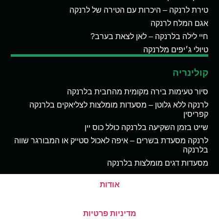
טירת לרנקה – היכרות עם הטירה של לרנקה
אגם המלח לרנקה
חיי לילה בלרנקה – לאן לצאת בערב?
טיולי ג׳יפים מלרנקה
קולינריה
סיור טעימות בירה מקומית מהחבית בלרנקה
לרנקה ללא גלוטן – מסעדות מומלצות לצליאקים בלרנקה
קפריסין
שייט בזמן השקיעה בלרנקה כולל כוס יין
לרנקה מסעדת בשרים – איפה לאכול סטייק או המבורגר שווה
בלרנקה
מסעדות דגים מומלצות בלרנקה
אודות
מדיניות פרטיות