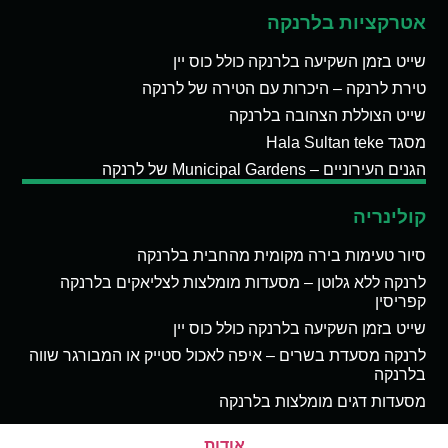
אטרקציות בלרנקה
שייט בזמן השקיעה בלרנקה כולל כוס יין
טירת לרנקה – היכרות עם הטירה של לרנקה
שייט הצוללת הצהובה בלרנקה
מסגד Hala Sultan teke
הגנים העירוניים – Municipal Gardens של לרנקה
קולינריה
סיור טעימות בירה מקומית מהחבית בלרנקה
לרנקה ללא גלוטן – מסעדות מומלצות לצליאקים בלרנקה
קפריסין
שייט בזמן השקיעה בלרנקה כולל כוס יין
לרנקה מסעדת בשרים – איפה לאכול סטייק או המבורגר שווה
בלרנקה
מסעדות דגים מומלצות בלרנקה
אודות