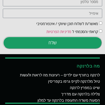
מאשר/ת לשלוח תוכן שיווקי / אינפורמטיבי
קראתי והסכמתי ל
מדיניות הפרטיות
שלח
מה בלרנקה
לרנקה בחורף עם ילדים – רעיונות מה לראות ולעשות
טיול מלרנקה לקייפ גרפו בקפריסין
שייט במפרץ לרנקה
צלילה בלרנקה עם מדריך
הסעות משדה התעופה בלרנקה עד למלון