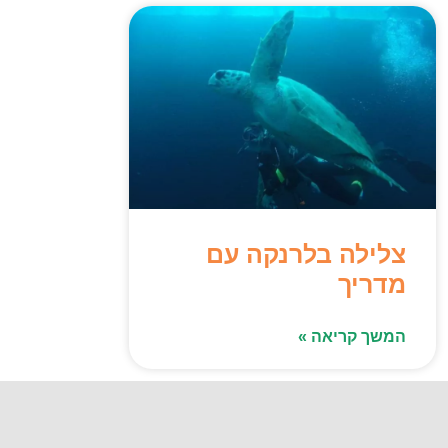
צלילה בלרנקה עם
מדריך
המשך קריאה »