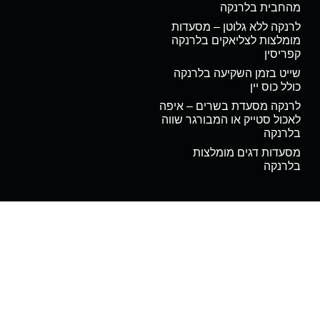
מהחבית בלרנקה
לרנקה ללא גלוטן – מסעדות
מומלצות לצליאקים בלרנקה
קפריסין
שייט בזמן השקיעה בלרנקה
כולל כוס יין
לרנקה מסעדת בשרים – איפה
לאכול סטייק או המבורגר שווה
בלרנקה
מסעדות דגים מומלצות
בלרנקה