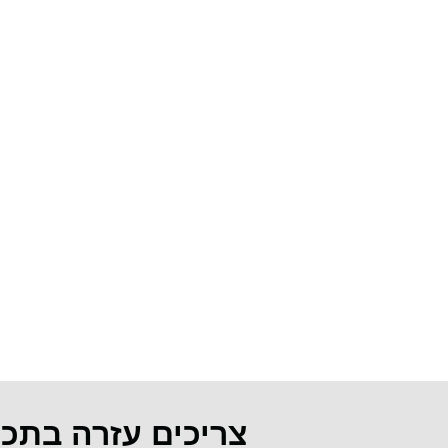
צריכים עזרה בתכ