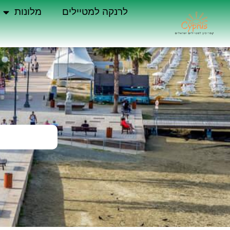
לרנקה למטיילים
מלונות