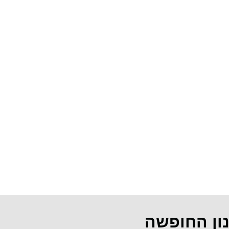
נון החופשה