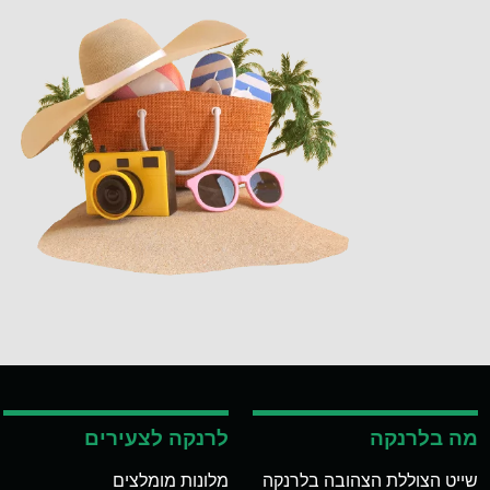
מה בלרנקה
לרנקה לצעירים
שייט הצוללת הצהובה בלרנקה
מלונות מומלצים