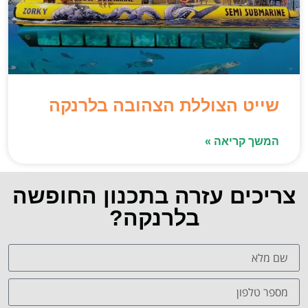
שייט הצוללת הצהובה בלרנקה
המשך קריאה »
צריכים עזרה בתכנון החופשה
בלרנקה?