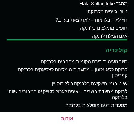
מסגד Hala Sultan teke
טיולי ג׳יפים מלרנקה
חיי לילה בלרנקה – לאן לצאת בערב?
חופים מומלצים בלרנקה
אגם המלח לרנקה
קולינריה
סיור טעימות בירה מקומית מהחבית בלרנקה
לרנקה ללא גלוטן – מסעדות מומלצות לצליאקים בלרנקה
קפריסין
שייט בזמן השקיעה בלרנקה כולל כוס יין
לרנקה מסעדת בשרים – איפה לאכול סטייק או המבורגר שווה
בלרנקה
מסעדות דגים מומלצות בלרנקה
אודות