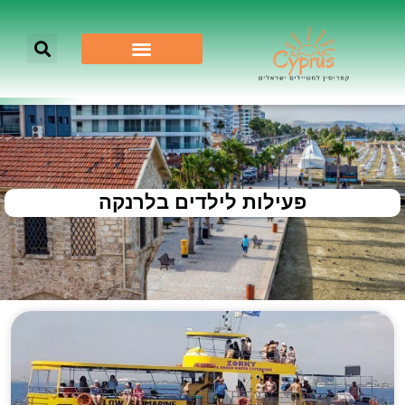
פעילות לילדים בלרנקה