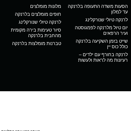
הסעות משדה התעופה בלרנקה
מלונות מומלצים
עד למלון
חופים מומלצים בלרנקה
לרנקה טיולי שנורקלינג
לרנקה טיולי שנורקלינג
יום טיול מלרנקה לפמגוסטה
סיור טעימות בירה מקומית
ועיר הרפאים
מהחבית בלרנקה
שייט בזמן השקיעה בלרנקה
טברנות מומלצות בלרנקה
כולל כוס יין
לרנקה בחורף עם ילדים –
רעיונות מה לראות ולעשות