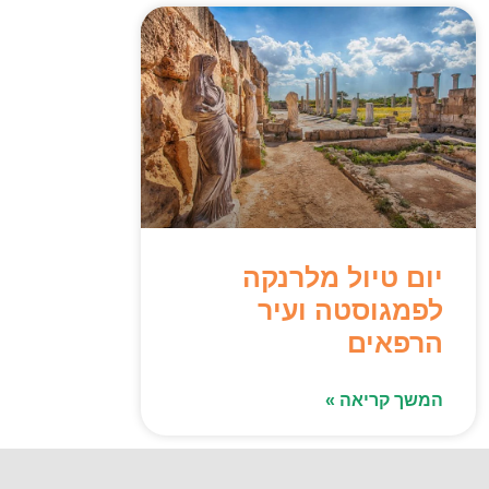
יום טיול מלרנקה
לפמגוסטה ועיר
הרפאים
המשך קריאה »