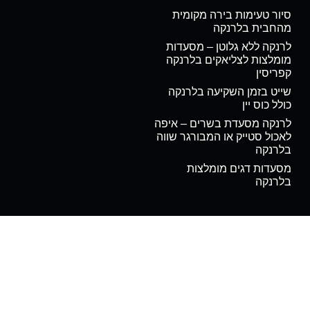
סיור טעימות בירה מקומית
מהחבית בלרנקה
לרנקה ללא גלוטן – מסעדות
מומלצות לצליאקים בלרנקה
קפריסין
שייט בזמן השקיעה בלרנקה
כולל כוס יין
לרנקה מסעדת בשרים – איפה
לאכול סטייק או המבורגר שווה
בלרנקה
מסעדות דגים מומלצות
בלרנקה