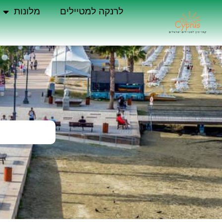
לרנקה למטיילים
מלונות