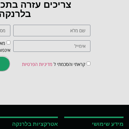
צריכים עזרה בתכ
בלרנקה
מאש
אינפור
קראתי והסכמתי ל
מדיניות הפרטיות
מידע שימושי
אטרקציות בלרנקה