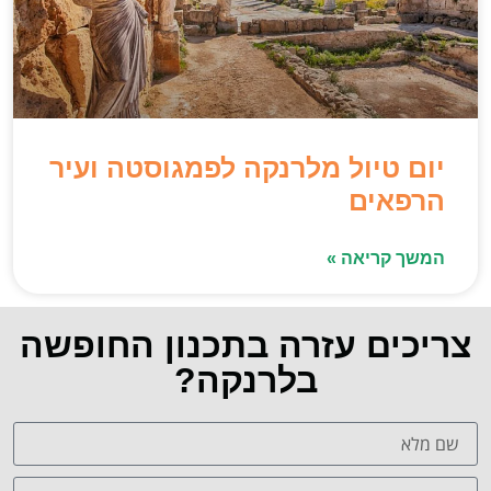
יום טיול מלרנקה לפמגוסטה ועיר
הרפאים
המשך קריאה »
צריכים עזרה בתכנון החופשה
בלרנקה?