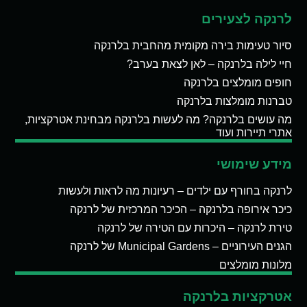
לרנקה לצעירים
סיור טעימות בירה מקומית מהחבית בלרנקה
חיי לילה בלרנקה – לאן לצאת בערב?
חופים מומלצים בלרנקה
טברנות מומלצות בלרנקה
מה עושים בלרנקה? מה לעשות בלרנקה מבחינת אטרקציות,
אתרי תיירות ועוד
מידע שימושי
לרנקה בחורף עם ילדים – רעיונות מה לראות ולעשות
כיכר אירופה בלרנקה – הכיכר המרכזית של לרנקה
טירת לרנקה – היכרות עם הטירה של לרנקה
הגנים העירוניים – Municipal Gardens של לרנקה
מלונות מומלצים
אטרקציות בלרנקה