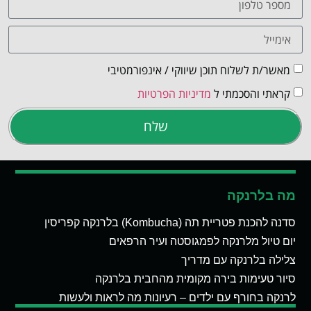
מאשר/ת לשלוח תוכן שיווקי / אינפורמטיבי
קראתי והסכמתי ל
מדיניות הפרטיות
שלח
מה בלרנקה
סדנה להכנת פטריית תה (Kombucha) בלרנקה קפריסין
יום טיול מלרנקה לפמגוסטה ועיר הרפאים
צלילה בלרנקה עם מדריך
סיור טעימות בירה מקומית מהחבית בלרנקה
לרנקה בחורף עם ילדים – רעיונות מה לראות ולעשות