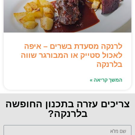
לרנקה מסעדת בשרים – איפה
לאכול סטייק או המבורגר שווה
בלרנקה
המשך קריאה »
צריכים עזרה בתכנון החופשה
בלרנקה?