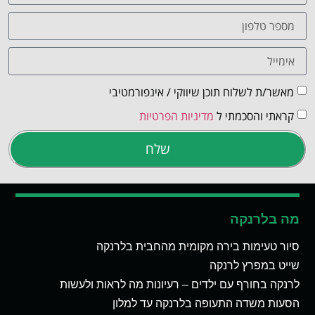
מאשר/ת לשלוח תוכן שיווקי / אינפורמטיבי
קראתי והסכמתי ל
מדיניות הפרטיות
שלח
מה בלרנקה
סיור טעימות בירה מקומית מהחבית בלרנקה
שייט במפרץ לרנקה
לרנקה בחורף עם ילדים – רעיונות מה לראות ולעשות
הסעות משדה התעופה בלרנקה עד למלון