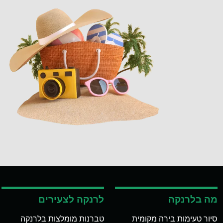
מה בלרנקה
לרנקה לצעירים
סיור טעימות בירה מקומית
טברנות מומלצות בלרנקה