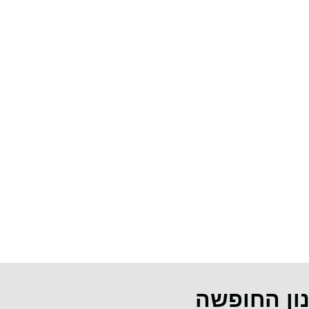
נון החופשה