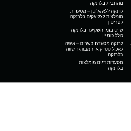
מהחבית בלרנקה
לרנקה ללא גלוטן – מסעדות
מומלצות לצליאקים בלרנקה
קפריסין
שייט בזמן השקיעה בלרנקה
כולל כוס יין
לרנקה מסעדת בשרים – איפה
לאכול סטייק או המבורגר שווה
בלרנקה
מסעדות דגים מומלצות
בלרנקה