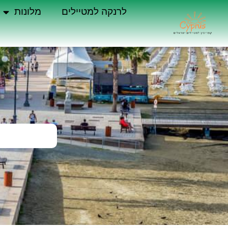
לרנקה למטיילים
מלונות