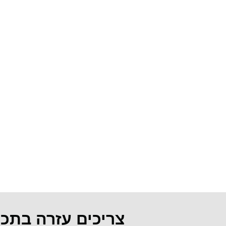
צריכים עזרה בתכ