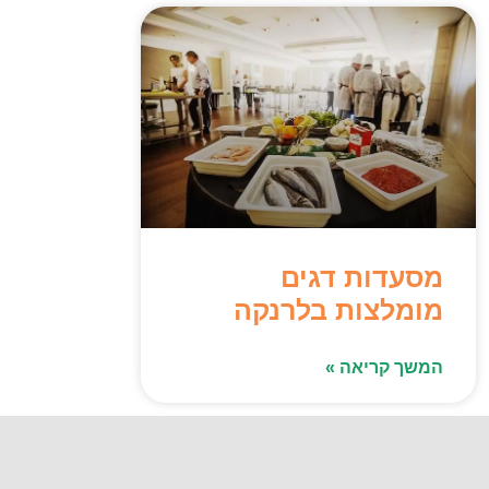
מסעדות דגים
מומלצות בלרנקה
המשך קריאה »