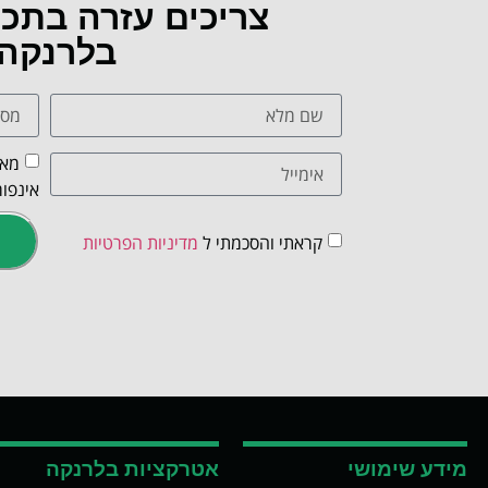
צריכים עזרה בתכ
בלרנקה
מאש
אינפור
קראתי והסכמתי ל
מדיניות הפרטיות
מידע שימושי
אטרקציות בלרנקה