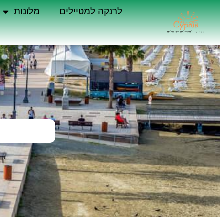
לרנקה למטיילים
מלונות