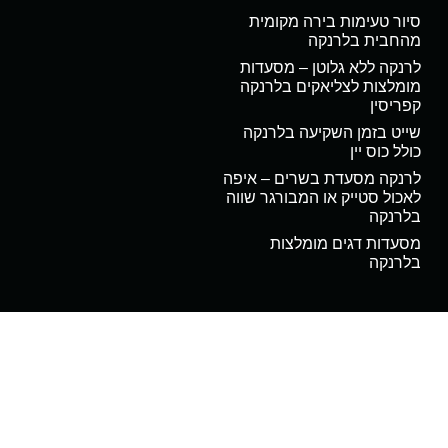
סיור טעימות בירה מקומית
מהחבית בלרנקה
לרנקה ללא גלוטן – מסעדות
מומלצות לצליאקים בלרנקה
קפריסין
שייט בזמן השקיעה בלרנקה
כולל כוס יין
לרנקה מסעדת בשרים – איפה
לאכול סטייק או המבורגר שווה
בלרנקה
מסעדות דגים מומלצות
בלרנקה