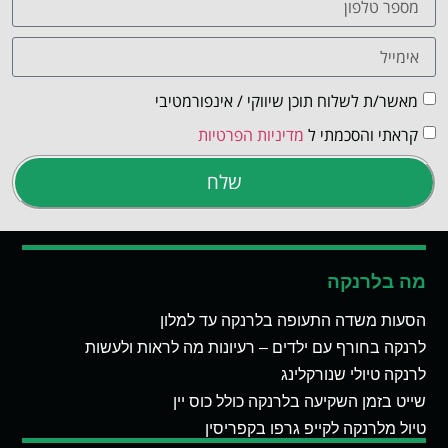
מאשר/ת לשלוח תוכן שיווקי / אינפורמטיבי
קראתי והסכמתי ל
מדיניות הפרטיות
שלח
מה בלרנקה
הסעות משדה התעופה בלרנקה עד למלון
לרנקה בחורף עם ילדים – רעיונות מה לראות ולעשות
לרנקה טיולי שנורקלינג
שייט בזמן השקיעה בלרנקה כולל כוס יין
טיול מלרנקה לקייפ גרפו בקפריסין