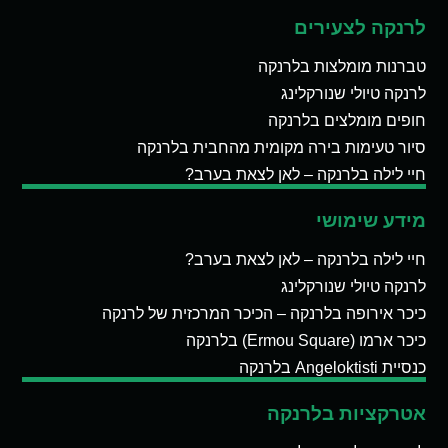
לרנקה לצעירים
טברנות מומלצות בלרנקה
לרנקה טיולי שנורקלינג
חופים מומלצים בלרנקה
סיור טעימות בירה מקומית מהחבית בלרנקה
חיי לילה בלרנקה – לאן לצאת בערב?
מידע שימושי
חיי לילה בלרנקה – לאן לצאת בערב?
לרנקה טיולי שנורקלינג
כיכר אירופה בלרנקה – הכיכר המרכזית של לרנקה
כיכר ארמו (Ermou Square) בלרנקה
כנסיית Angeloktisti בלרנקה
אטרקציות בלרנקה