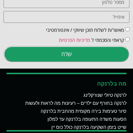
מאשר/ת לשלוח תוכן שיווקי / אינפורמטיבי
קראתי והסכמתי ל
מדיניות הפרטיות
שלח
מה בלרנקה
לרנקה טיולי שנורקלינג
לרנקה בחורף עם ילדים – רעיונות מה לראות ולעשות
סיור טעימות בירה מקומית מהחבית בלרנקה
הסעות משדה התעופה בלרנקה עד למלון
שייט בזמן השקיעה בלרנקה כולל כוס יין