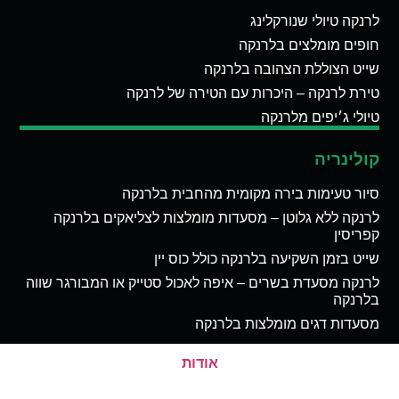
לרנקה טיולי שנורקלינג
חופים מומלצים בלרנקה
שייט הצוללת הצהובה בלרנקה
טירת לרנקה – היכרות עם הטירה של לרנקה
טיולי ג׳יפים מלרנקה
קולינריה
סיור טעימות בירה מקומית מהחבית בלרנקה
לרנקה ללא גלוטן – מסעדות מומלצות לצליאקים בלרנקה
קפריסין
שייט בזמן השקיעה בלרנקה כולל כוס יין
לרנקה מסעדת בשרים – איפה לאכול סטייק או המבורגר שווה
בלרנקה
מסעדות דגים מומלצות בלרנקה
אודות