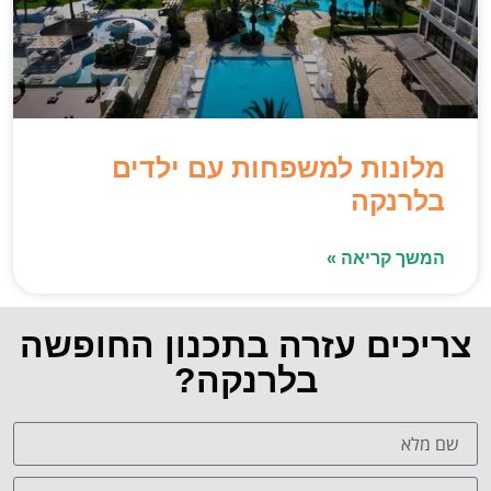
מלונות למשפחות עם ילדים
בלרנקה
המשך קריאה »
צריכים עזרה בתכנון החופשה
בלרנקה?