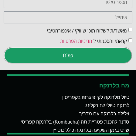
מאשר/ת לשלוח תוכן שיווקי / אינפורמטיבי
קראתי והסכמתי ל
מדיניות הפרטיות
שלח
מה בלרנקה
טיול מלרנקה לקייפ גרפו בקפריסין
לרנקה טיולי שנורקלינג
צלילה בלרנקה עם מדריך
סדנה להכנת פטריית תה (Kombucha) בלרנקה קפריסין
שייט בזמן השקיעה בלרנקה כולל כוס יין