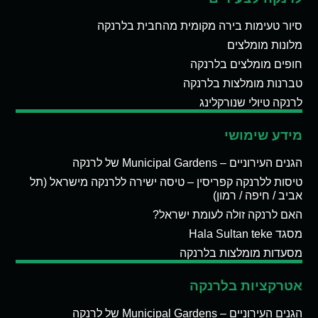
סיור טעימות בירה מקומית מהחבית בלרנקה
מלונות מומלצים
חופים מומלצים בלרנקה
טברנות מומלצות בלרנקה
לרנקה טיולי שנורקלינג
מידע שימושי
הגנים העירוניים – Municipal Gardens של לרנקה
טיסות ללרנקה קפריסין – טיסה ישירה ללרנקה מישראל (תל
אביב / חיפה / רמון)
האם לרנקה זולה לעומת ישראל?
מסגד Hala Sultan teke
מסעדות מומלצות בלרנקה
אטרקציות בלרנקה
הגנים העירוניים – Municipal Gardens של לרנקה