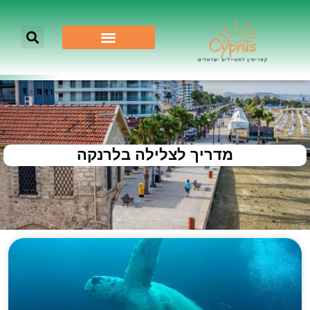
מדריך לצלילה בלרנקה