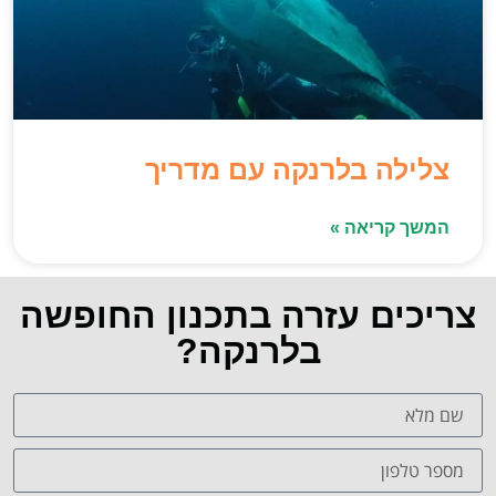
צלילה בלרנקה עם מדריך
המשך קריאה »
צריכים עזרה בתכנון החופשה
בלרנקה?