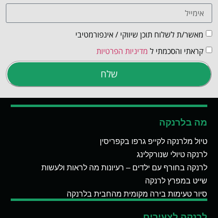
מאשר/ת לשלוח תוכן שיווקי / אינפורמטיבי
קראתי והסכמתי ל
מדיניות הפרטיות
שלח
מה בלרנקה
טיול מלרנקה לקייפ גרפו בקפריסין
לרנקה טיולי שנורקלינג
לרנקה בחורף עם ילדים – רעיונות מה לראות ולעשות
שייט במפרץ לרנקה
סיור טעימות בירה מקומית מהחבית בלרנקה
לרנקה לצעירים