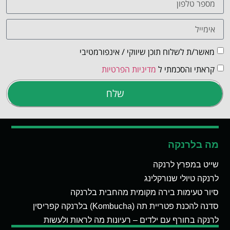
מאשר/ת לשלוח תוכן שיווקי / אינפורמטיבי
קראתי והסכמתי ל
מדיניות הפרטיות
שלח
מה בלרנקה
שייט במפרץ לרנקה
לרנקה טיולי שנורקלינג
סיור טעימות בירה מקומית מהחבית בלרנקה
סדנה להכנת פטריית תה (Kombucha) בלרנקה קפריסין
לרנקה בחורף עם ילדים – רעיונות מה לראות ולעשות