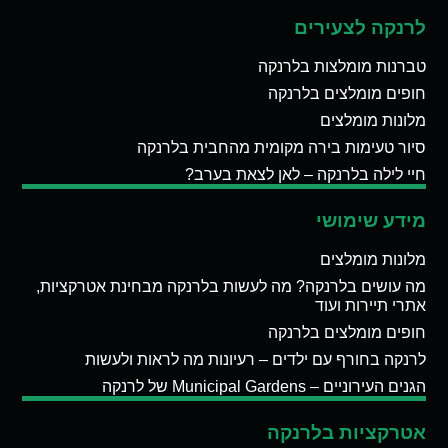
לרנקה לצעירים
טברנות מומלצות בלרנקה
חופים מומלצים בלרנקה
מלונות מומלצים
סיור טעימות בירה מקומית מהחבית בלרנקה
חיי לילה בלרנקה – לאן לצאת בערב?
מידע שימושי
מלונות מומלצים
מה עושים בלרנקה? מה לעשות בלרנקה מבחינת אטרקציות,
אתרי תיירות ועוד
חופים מומלצים בלרנקה
לרנקה בחורף עם ילדים – רעיונות מה לראות ולעשות
הגנים העירוניים – Municipal Gardens של לרנקה
אטרקציות בלרנקה