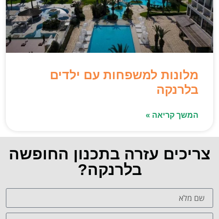
מלונות למשפחות עם ילדים
בלרנקה
המשך קריאה »
צריכים עזרה בתכנון החופשה
בלרנקה?