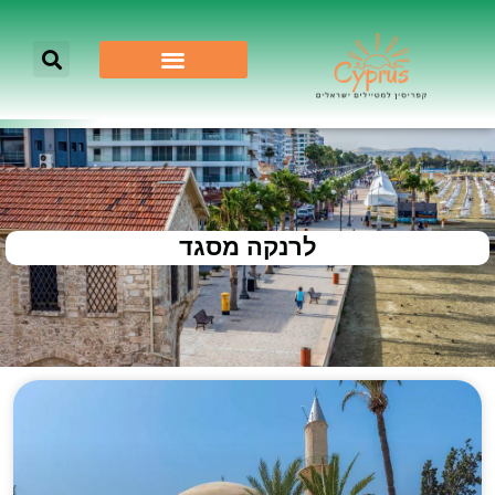
לרנקה מסגד