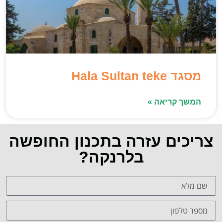
מסגד Hala Sultan teke
המשך קריאה »
צריכים עזרה בתכנון החופשה
בלרנקה?