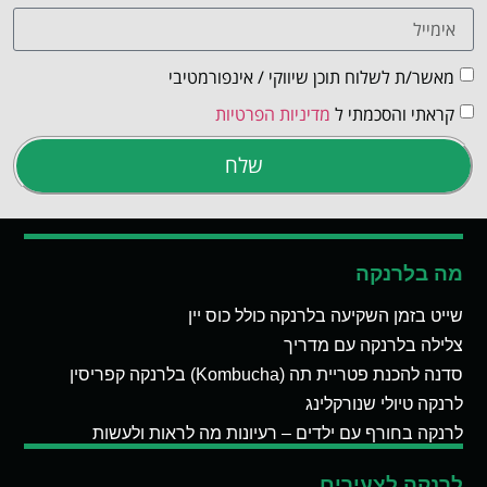
מאשר/ת לשלוח תוכן שיווקי / אינפורמטיבי
קראתי והסכמתי ל
מדיניות הפרטיות
שלח
מה בלרנקה
שייט בזמן השקיעה בלרנקה כולל כוס יין
צלילה בלרנקה עם מדריך
סדנה להכנת פטריית תה (Kombucha) בלרנקה קפריסין
לרנקה טיולי שנורקלינג
לרנקה בחורף עם ילדים – רעיונות מה לראות ולעשות
לרנקה לצעירים