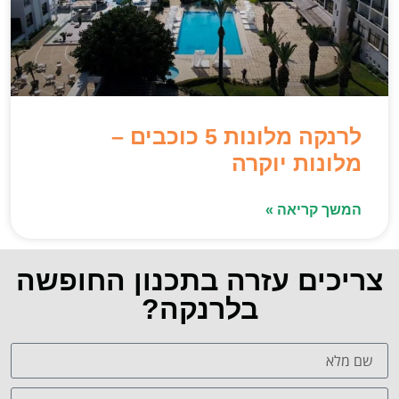
לרנקה מלונות 5 כוכבים –
מלונות יוקרה
המשך קריאה »
צריכים עזרה בתכנון החופשה
בלרנקה?