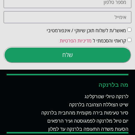
מאשר/ת לשלוח תוכן שיווקי / אינפורמטיבי
קראתי והסכמתי ל
מדיניות הפרטיות
שלח
מה בלרנקה
לרנקה טיולי שנורקלינג
שייט הצוללת הצהובה בלרנקה
סיור טעימות בירה מקומית מהחבית בלרנקה
יום טיול מלרנקה לפמגוסטה ועיר הרפאים
הסעות משדה התעופה בלרנקה עד למלון