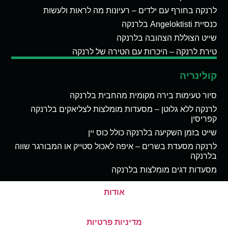
לרנקה בחורף עם ילדים – רעיונות מה לראות ולעשות
כנסיית Angeloktisti בלרנקה
שייט הצוללת הצהובה בלרנקה
טירת לרנקה – היכרות עם הטירה של לרנקה
קולינריה
סיור טעימות בירה מקומית מהחבית בלרנקה
לרנקה ללא גלוטן – מסעדות מומלצות לצליאקים בלרנקה
קפריסין
שייט בזמן השקיעה בלרנקה כולל כוס יין
לרנקה מסעדת בשרים – איפה לאכול סטייק או המבורגר שווה
בלרנקה
מסעדות דגים מומלצות בלרנקה
אודות
מדיניות פרטיות