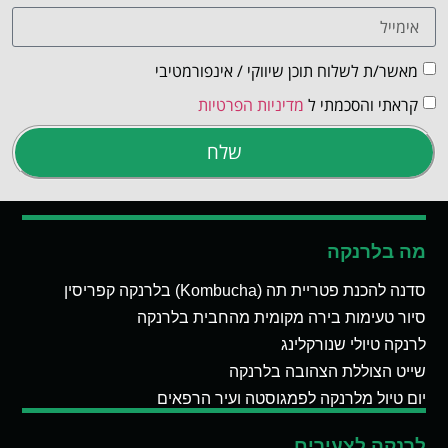
מאשר/ת לשלוח תוכן שיווקי / אינפורמטיבי
קראתי והסכמתי ל
מדיניות הפרטיות
שלח
מה בלרנקה
סדנה להכנת פטריית תה (Kombucha) בלרנקה קפריסין
סיור טעימות בירה מקומית מהחבית בלרנקה
לרנקה טיולי שנורקלינג
שייט הצוללת הצהובה בלרנקה
יום טיול מלרנקה לפמגוסטה ועיר הרפאים
לרנקה לצעירים