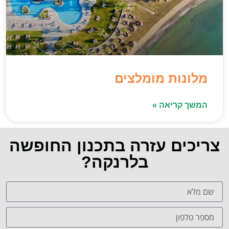
מלונות מומלצים
המשך קריאה »
צריכים עזרה בתכנון החופשה
בלרנקה?