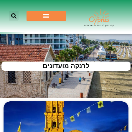
לרנקה מועדונים