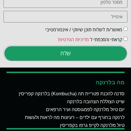
מאשר/ת לשלוח תוכן שיווקי / אינפורמטיבי
קראתי והסכמתי ל
מדיניות הפרטיות
שלח
מה בלרנקה
סדנה להכנת פטריית תה (Kombucha) בלרנקה קפריסין
שייט הצוללת הצהובה בלרנקה
יום טיול מלרנקה לפמגוסטה ועיר הרפאים
לרנקה בחורף עם ילדים – רעיונות מה לראות ולעשות
טיול מלרנקה לקייפ גרפו בקפריסין