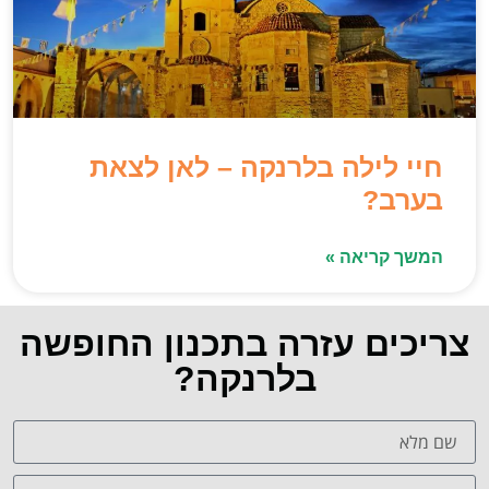
חיי לילה בלרנקה – לאן לצאת
בערב?
המשך קריאה »
צריכים עזרה בתכנון החופשה
בלרנקה?