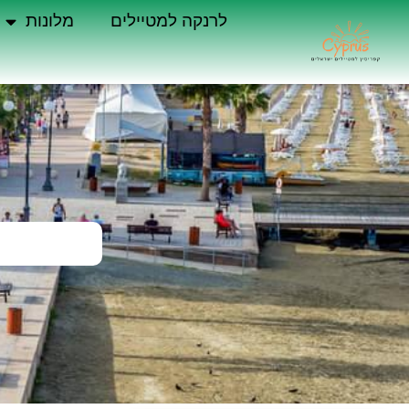
לרנקה למטיילים
מלונות