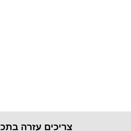
צריכים עזרה בתכ