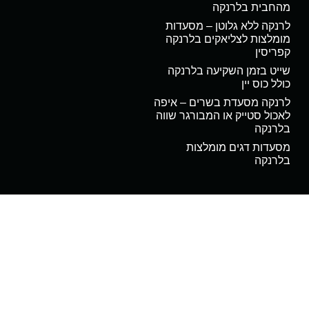
מהחבית בלרנקה
לרנקה ללא גלוטן – מסעדות
מומלצות לצליאקים בלרנקה
קפריסין
שייט בזמן השקיעה בלרנקה
כולל כוס יין
לרנקה מסעדת בשרים – איפה
לאכול סטייק או המבורגר שווה
בלרנקה
מסעדות דגים מומלצות
בלרנקה