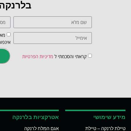
בלרנקה
מאש
אינפור
קראתי והסכמתי ל
מדיניות הפרטיות
מידע שימושי
אטרקציות בלרנקה
טיילת לרנקה – טיילת
אגם המלח לרנקה