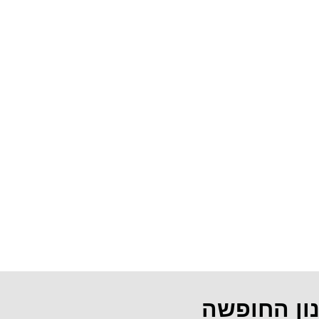
נון החופשה