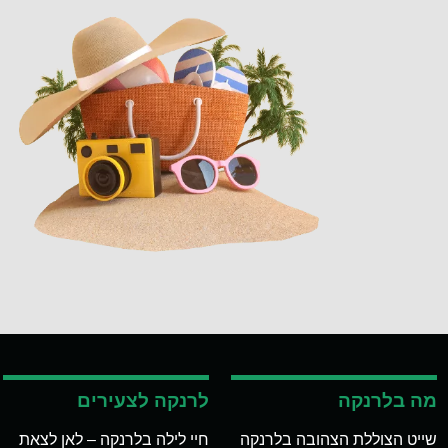
מה בלרנקה
לרנקה לצעירים
שייט הצוללת הצהובה בלרנקה
חיי לילה בלרנקה – לאן לצאת