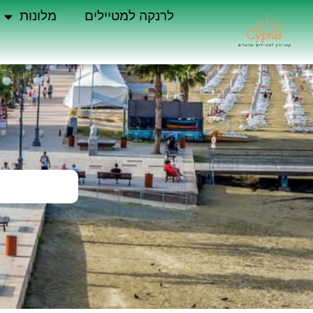
לרנקה למטיילים
מלונות