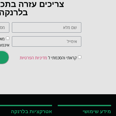
צריכים עזרה בתכ
בלרנקה
מאש
אינפור
קראתי והסכמתי ל
מדיניות הפרטיות
מידע שימושי
אטרקציות בלרנקה