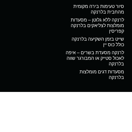
סיור טעימות בירה מקומית
מהחבית בלרנקה
לרנקה ללא גלוטן – מסעדות
מומלצות לצליאקים בלרנקה
קפריסין
שייט בזמן השקיעה בלרנקה
כולל כוס יין
לרנקה מסעדת בשרים – איפה
לאכול סטייק או המבורגר שווה
בלרנקה
מסעדות דגים מומלצות
בלרנקה