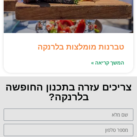
טברנות מומלצות בלרנקה
המשך קריאה »
צריכים עזרה בתכנון החופשה
בלרנקה?