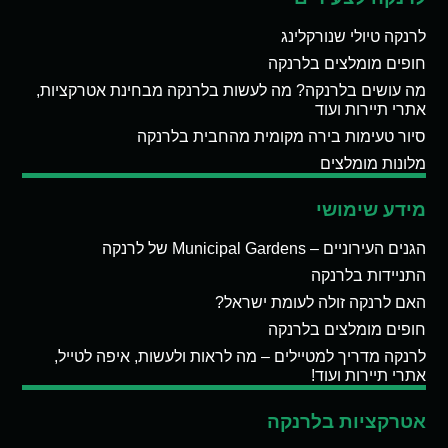
לרנקה טיולי שנורקלינג
חופים מומלצים בלרנקה
מה עושים בלרנקה? מה לעשות בלרנקה מבחינת אטרקציות,
אתרי תיירות ועוד
סיור טעימות בירה מקומית מהחבית בלרנקה
מלונות מומלצים
מידע שימושי
הגנים העירוניים – Municipal Gardens של לרנקה
התניידות בלרנקה
האם לרנקה זולה לעומת ישראל?
חופים מומלצים בלרנקה
לרנקה מדריך למטיילים – מה לראות ולעשות, איפה לטייל,
אתרי תיירות ועוד!
אטרקציות בלרנקה