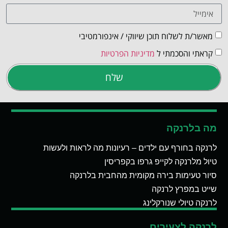
מאשר/ת לשלוח תוכן שיווקי / אינפורמטיבי
קראתי והסכמתי ל
מדיניות הפרטיות
שלח
מה בלרנקה
לרנקה בחורף עם ילדים – רעיונות מה לראות ולעשות
טיול מלרנקה לקייפ גרפו בקפריסין
סיור טעימות בירה מקומית מהחבית בלרנקה
שייט במפרץ לרנקה
לרנקה טיולי שנורקלינג
לרנקה לצעירים