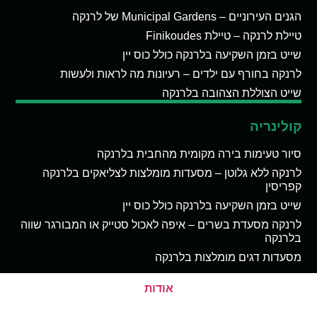
הגנים העירוניים – Municipal Gardens של לרנקה
טיילת לרנקה – טיילת Finikoudes
שייט בזמן השקיעה בלרנקה כולל כוס יין
לרנקה בחורף עם ילדים – רעיונות מה לראות ולעשות
שייט הצוללת הצהובה בלרנקה
קולינריה
סיור טעימות בירה מקומית מהחבית בלרנקה
לרנקה ללא גלוטן – מסעדות מומלצות לצליאקים בלרנקה
קפריסין
שייט בזמן השקיעה בלרנקה כולל כוס יין
לרנקה מסעדת בשרים – איפה לאכול סטייק או המבורגר שווה
בלרנקה
מסעדות דגים מומלצות בלרנקה
אודות