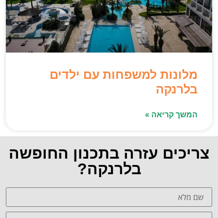
מלונות למשפחות עם ילדים
בלרנקה
המשך קריאה »
צריכים עזרה בתכנון החופשה
בלרנקה?