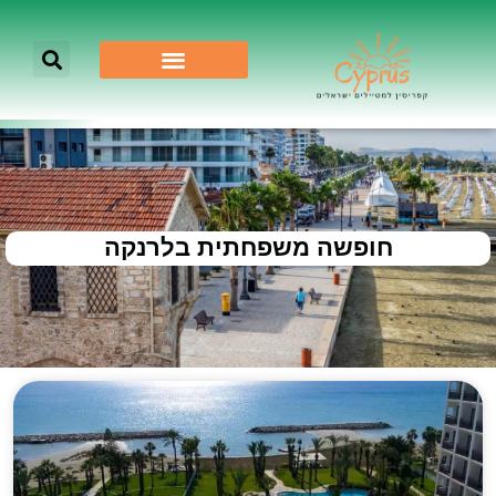
חופשה משפחתית בלרנקה