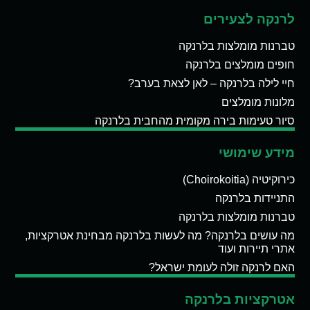
לרנקה לצעירים
טברנות מומלצות בלרנקה
חופים מומלצים בלרנקה
חיי לילה בלרנקה – לאן לצאת בערב?
מלונות מומלצים
סיור טעימות בירה מקומית מהחבית בלרנקה
מידע שימושי
כירוקיטיה (Choirokoitia)
התניידות בלרנקה
טברנות מומלצות בלרנקה
מה עושים בלרנקה? מה לעשות בלרנקה מבחינת אטרקציות,
אתרי תיירות ועוד
האם לרנקה זולה לעומת ישראל?
אטרקציות בלרנקה