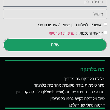
מאשר/ת לשלוח תוכן שיווקי / אינפורמטיבי
קראתי והסכמתי ל
מדיניות הפרטיות
שלח
מה בלרנקה
צלילה בלרנקה עם מדריך
סיור טעימות בירה מקומית מהחבית בלרנקה
סדנה להכנת פטריית תה (Kombucha) בלרנקה קפריסין
טיול מלרנקה לקייפ גרפו בקפריסין
לרנקה טיולי שנורקלינג