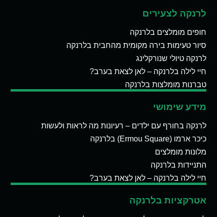
לרנקה לצעירים
חופים מומלצים בלרנקה
סיור טעימות בירה מקומית מהחבית בלרנקה
לרנקה טיולי שנורקלינג
חיי לילה בלרנקה – לאן לצאת בערב?
טברנות מומלצות בלרנקה
מידע שימושי
לרנקה בחורף עם ילדים – רעיונות מה לראות ולעשות
כיכר ארמו (Ermou Square) בלרנקה
מלונות מומלצים
התניידות בלרנקה
חיי לילה בלרנקה – לאן לצאת בערב?
אטרקציות בלרנקה