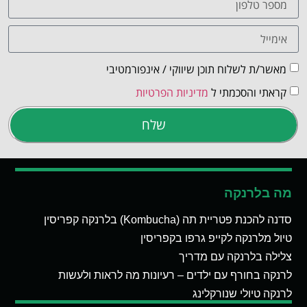
מאשר/ת לשלוח תוכן שיווקי / אינפורמטיבי
קראתי והסכמתי ל
מדיניות הפרטיות
שלח
מה בלרנקה
סדנה להכנת פטריית תה (Kombucha) בלרנקה קפריסין
טיול מלרנקה לקייפ גרפו בקפריסין
צלילה בלרנקה עם מדריך
לרנקה בחורף עם ילדים – רעיונות מה לראות ולעשות
לרנקה טיולי שנורקלינג