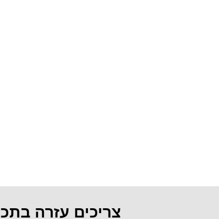
צריכים עזרה בתכ