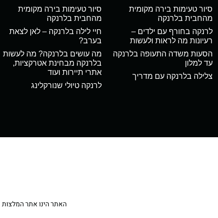
סיור טעימות בירה מקומית
סיור טעימות בירה מקומית
מהחבית בלרנקה
מהחבית בלרנקה
לרנקה בחורף עם ילדים –
חיי לילה בלרנקה – לאן לצאת
רעיונות מה לראות ולעשות
בערב?
הסעות משדה התעופה בלרנקה
מה עושים בלרנקה? מה לעשות
עד למלון
בלרנקה מבחינת אטרקציות,
אתרי תיירות ועוד
צלילה בלרנקה עם מדריך
לרנקה טיולי שנורקלינג
האתר הינו אתר המלצות מטיילי