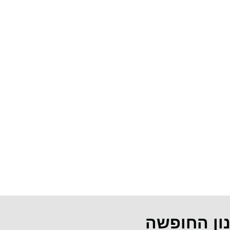
נון החופשה