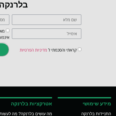
בלרנקה
מאש
אינפור
קראתי והסכמתי ל
מדיניות הפרטיות
מידע שימושי
אטרקציות בלרנקה
התניידות בלרנקה
מה עושים בלרנקה? מה לעשות