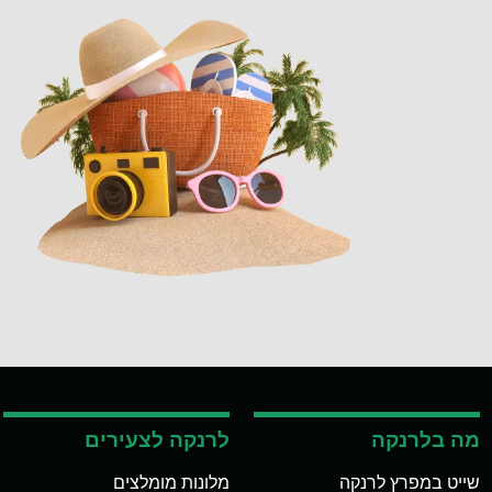
מה בלרנקה
לרנקה לצעירים
שייט במפרץ לרנקה
מלונות מומלצים