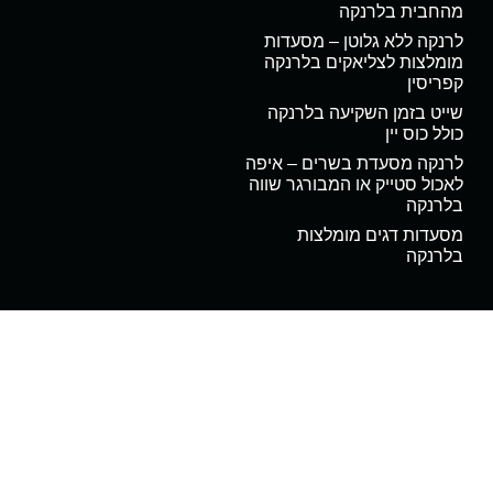
מהחבית בלרנקה
לרנקה ללא גלוטן – מסעדות
מומלצות לצליאקים בלרנקה
קפריסין
שייט בזמן השקיעה בלרנקה
כולל כוס יין
לרנקה מסעדת בשרים – איפה
לאכול סטייק או המבורגר שווה
בלרנקה
מסעדות דגים מומלצות
בלרנקה