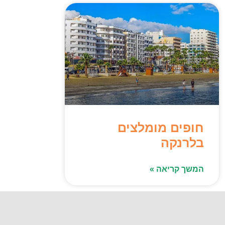
חופים מומלצים
בלרנקה
המשך קריאה »