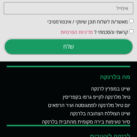
מאשר/ת לשלוח תוכן שיווקי / אינפורמטיבי
קראתי והסכמתי ל
מדיניות הפרטיות
שלח
מה בלרנקה
שייט במפרץ לרנקה
טיול מלרנקה לקייפ גרפו בקפריסין
יום טיול מלרנקה לפמגוסטה ועיר הרפאים
שייט הצוללת הצהובה בלרנקה
סיור טעימות בירה מקומית מהחבית בלרנקה
לרנקה לצעירים