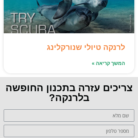
לרנקה טיולי שנורקלינג
המשך קריאה »
צריכים עזרה בתכנון החופשה
בלרנקה?